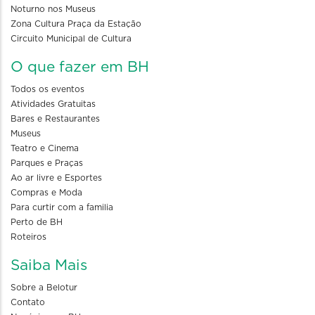
Noturno nos Museus
Zona Cultura Praça da Estação
Circuito Municipal de Cultura
O que fazer em BH
Todos os eventos
Atividades Gratuitas
Bares e Restaurantes
Museus
Teatro e Cinema
Parques e Praças
Ao ar livre e Esportes
Compras e Moda
Para curtir com a familia
Perto de BH
Roteiros
Saiba Mais
Sobre a Belotur
Contato