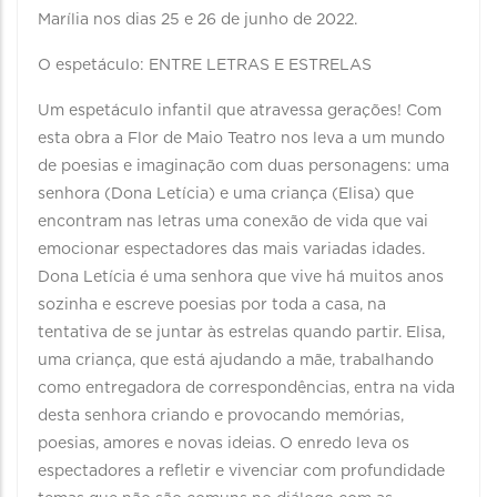
Marília nos dias 25 e 26 de junho de 2022.
O espetáculo: ENTRE LETRAS E ESTRELAS
Um espetáculo infantil que atravessa gerações! Com
esta obra a Flor de Maio Teatro nos leva a um mundo
de poesias e imaginação com duas personagens: uma
senhora (Dona Letícia) e uma criança (Elisa) que
encontram nas letras uma conexão de vida que vai
emocionar espectadores das mais variadas idades.
Dona Letícia é uma senhora que vive há muitos anos
sozinha e escreve poesias por toda a casa, na
tentativa de se juntar às estrelas quando partir. Elisa,
uma criança, que está ajudando a mãe, trabalhando
como entregadora de correspondências, entra na vida
desta senhora criando e provocando memórias,
poesias, amores e novas ideias. O enredo leva os
espectadores a refletir e vivenciar com profundidade