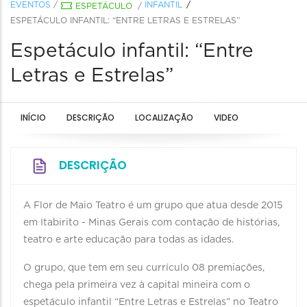
EVENTOS
/
INFANTIL
ESPETÁCULO
/
ESPETÁCULO INFANTIL: “ENTRE LETRAS E ESTRELAS”
Espetáculo infantil: “Entre
Letras e Estrelas”
INÍCIO
DESCRIÇÃO
LOCALIZAÇÃO
VIDEO
DESCRIÇÃO
A Flor de Maio Teatro é um grupo que atua desde 2015
em Itabirito - Minas Gerais com contação de histórias,
teatro e arte educação para todas as idades.
O grupo, que tem em seu currículo 08 premiações,
chega pela primeira vez à capital mineira com o
espetáculo infantil “Entre Letras e Estrelas” no Teatro