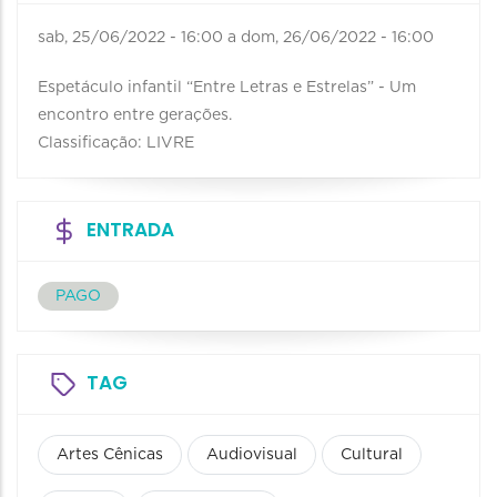
sab, 25/06/2022 - 16:00
a
dom, 26/06/2022 - 16:00
Espetáculo infantil “Entre Letras e Estrelas” - Um
encontro entre gerações.
Classificação: LIVRE
ENTRADA
PAGO
TAG
Artes Cênicas
Audiovisual
Cultural