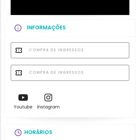
INFORMAÇÕES
COMPRA DE INGRESSOS
COMPRA DE INGRESSOS
Youtube
Instagram
HORÁRIOS