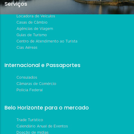
Serviços
Locadora de Veículos
Casas de Câmbio
Agências de Viagem
Guias de Turismo
Centro de Atendimento ao Turista
Cias Aéreas
Internacional e Passaportes
Consulados
Câmaras de Comércio
Polícia Federal
Belo Horizonte para o mercado
Trade Turístico
Calendário Anual de Eventos
Doação de mídias