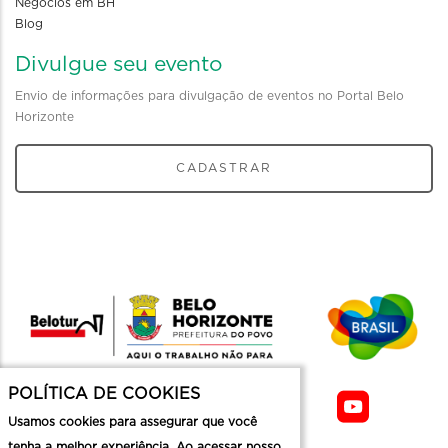
Negócios em BH
Blog
Divulgue seu evento
Envio de informações para divulgação de eventos no Portal Belo
Horizonte
CADASTRAR
POLÍTICA DE COOKIES
Usamos cookies para assegurar que você
tenha a melhor experiência. Ao acessar nosso