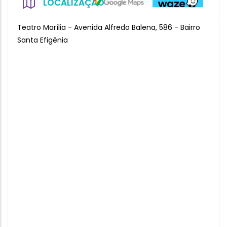
LOCALIZAÇÃO
Teatro Marília - Avenida Alfredo Balena, 586 - Bairro
Santa Efigênia