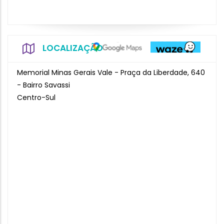
LOCALIZAÇÃO
Memorial Minas Gerais Vale - Praça da Liberdade, 640
- Bairro Savassi
Centro-Sul