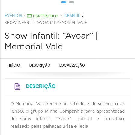
EVENTOS
/
INFANTIL
ESPETÁCULO
/
SHOW INFANTIL: “AVOAR” | MEMORIAL VALE
Show Infantil: “Avoar” |
Memorial Vale
INÍCIO
DESCRIÇÃO
LOCALIZAÇÃO
DESCRIÇÃO
O Memorial Vale recebe no sábado, 3 de setembro, às
16h30, o grupo Minha Companhia para apresentação
do show infantil, “Avoar”, autoral e interativo,
realizado pelas palhaças Brisa e Tecla.