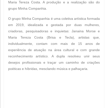
Maria Tereza Costa. A produção e a realização são do
grupo Minha Companhia.
O grupo Minha Companhia é
uma coletiva artística formada
em 2019, idealizada e gestada por duas mulheres,
criadoras, pesquisadoras e inquietas: Janaina Morse e
Maria Tereza Costa (Brisa e Tecla), artistas que,
individualmente, contam com mais de 15 anos de
experiência de atuação na área cultural e com grande
reconhecimento artístico. A dupla resolveu unir seus
desejos profissionais e traçar um caminho de criações
poéticas e híbridas, mesclando música e palhaçaria.