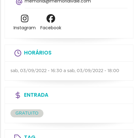
memorial@memorialvale.com
Instagram
Facebook
HORÁRIOS
sab, 03/09/2022 - 16:30
a
sab, 03/09/2022 - 18:00
ENTRADA
GRATUITO
TAG