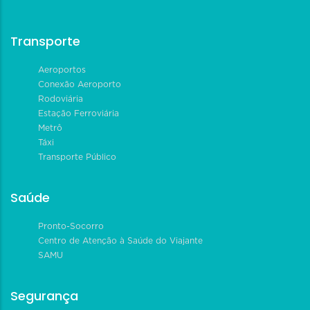
Transporte
Aeroportos
Conexão Aeroporto
Rodoviária
Estação Ferroviária
Metrô
Táxi
Transporte Público
Saúde
Pronto-Socorro
Centro de Atenção à Saúde do Viajante
SAMU
Segurança