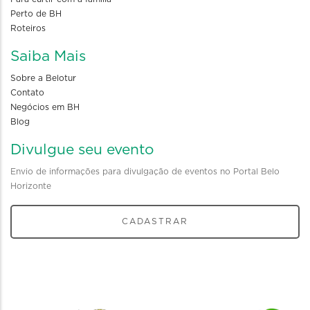
Perto de BH
Roteiros
Saiba Mais
Sobre a Belotur
Contato
Negócios em BH
Blog
Divulgue seu evento
Envio de informações para divulgação de eventos no Portal Belo
Horizonte
CADASTRAR