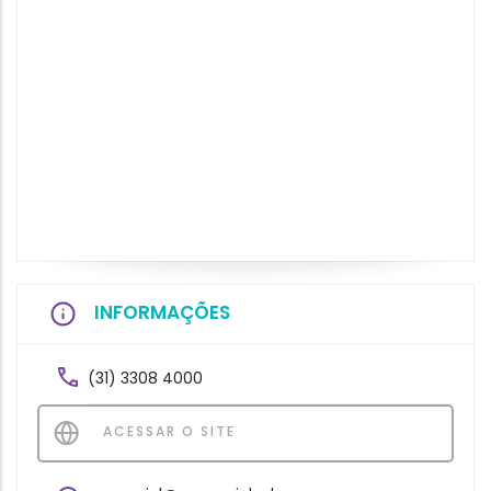
INFORMAÇÕES
(31) 3308 4000
ACESSAR O SITE