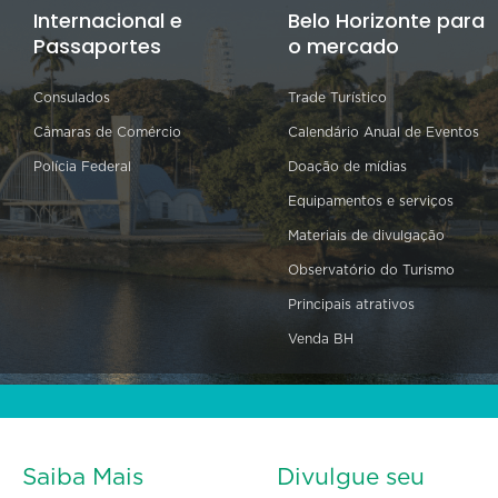
Internacional e
Belo Horizonte para
Passaportes
o mercado
Consulados
Trade Turístico
Câmaras de Comércio
Calendário Anual de Eventos
Polícia Federal
Doação de mídias
Equipamentos e serviços
Materiais de divulgação
Observatório do Turismo
Principais atrativos
Venda BH
Saiba Mais
Divulgue seu