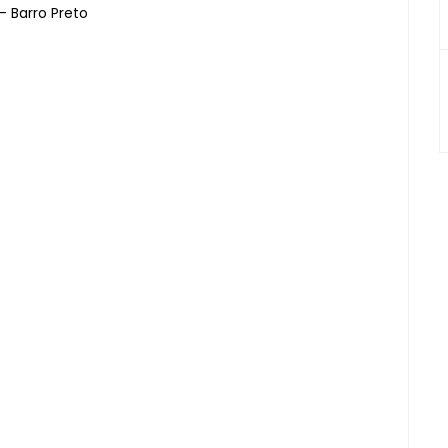
- Barro Preto