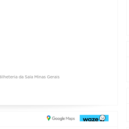
ilheteria da Sala Minas Gerais