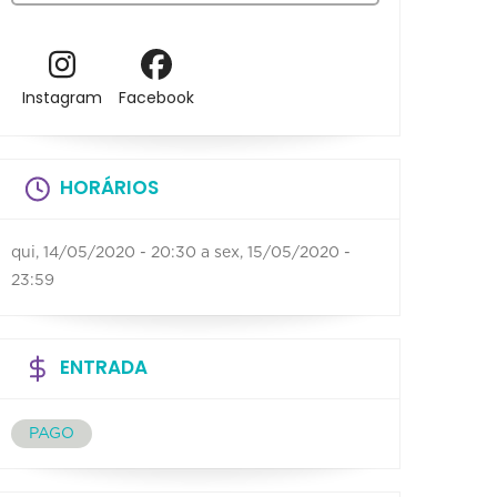
Instagram
Facebook
HORÁRIOS
qui, 14/05/2020 - 20:30
a
sex, 15/05/2020 -
23:59
ENTRADA
PAGO