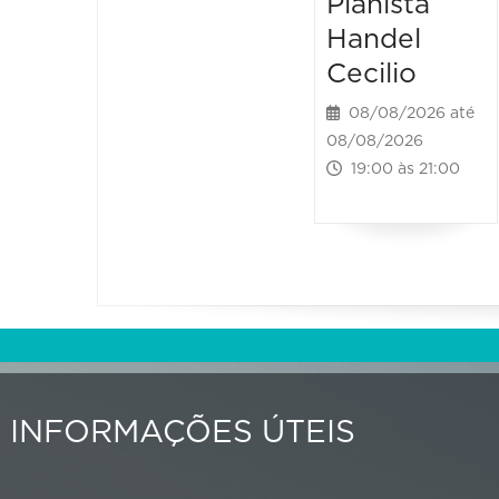
Pianista
Handel
Cecilio
08/08/2026 até
08/08/2026
19:00 às 21:00
INFORMAÇÕES ÚTEIS