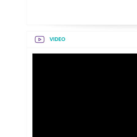
VIDEO