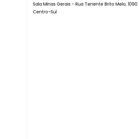
Sala Minas Gerais - Rua Tenente Brito Melo, 1090 
Centro-Sul