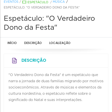
EVENTOS
/
MÚSICA
ESPETÁCULO
/
ESPETÁCULO: "O VERDADEIRO DONO DA FESTA"
Espetáculo: "O Verdadeiro
Dono da Festa"
INÍCIO
DESCRIÇÃO
LOCALIZAÇÃO
DESCRIÇÃO
"O Verdadeiro Dono da Festa" é um espetáculo que
narra a jornada de duas famílias migrando por motivos
socioeconômicos. Através de músicas e elementos da
cultura nordestina, o espetáculo reflete sobre o
significado do Natal e suas interpretações.