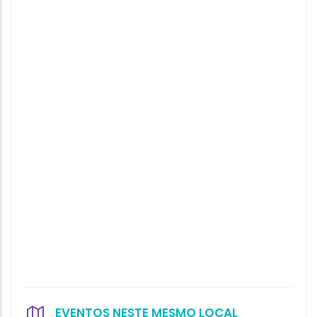
EVENTOS NESTE MESMO LOCAL