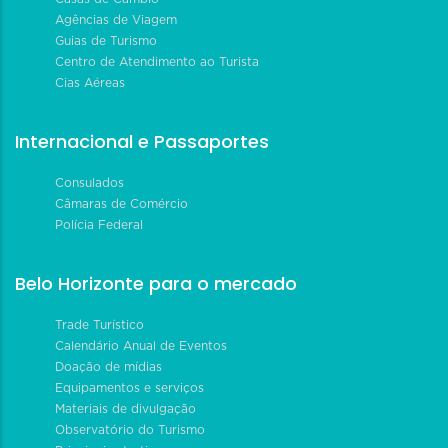
Agências de Viagem
Guias de Turismo
Centro de Atendimento ao Turista
Cias Aéreas
Internacional e Passaportes
Consulados
Câmaras de Comércio
Polícia Federal
Belo Horizonte para o mercado
Trade Turístico
Calendário Anual de Eventos
Doação de mídias
Equipamentos e serviços
Materiais de divulgação
Observatório do Turismo