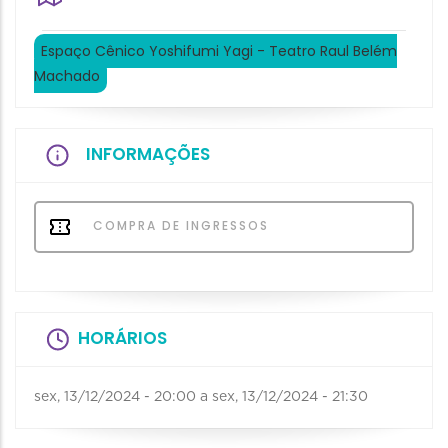
Espaço Cênico Yoshifumi Yagi - Teatro Raul Belém
Machado
INFORMAÇÕES
COMPRA DE INGRESSOS
HORÁRIOS
sex, 13/12/2024 - 20:00
a
sex, 13/12/2024 - 21:30