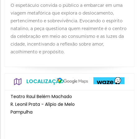
O espetáculo convida o público a embarcar em uma
viagem metafórica que explora o deslocamento,
pertencimento e sobrevivência. Evocando o espírito
natalino, a peça questiona quem realmente é o centro
da celebração em meio ao consumismo e as luzes da
cidade, incentivando a reflexão sobre amor,
acolhimento e propósito.
LOCALIZAÇÃO
Teatro Raul Belém Machado
R. Leonil Prata - Alípio de Melo
Pampulha