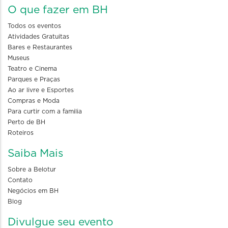
O que fazer em BH
Todos os eventos
Atividades Gratuitas
Bares e Restaurantes
Museus
Teatro e Cinema
Parques e Praças
Ao ar livre e Esportes
Compras e Moda
Para curtir com a familia
Perto de BH
Roteiros
Saiba Mais
Sobre a Belotur
Contato
Negócios em BH
Blog
Divulgue seu evento