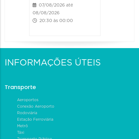
07/08/2026 até
08/08/2026
20:30 às 00:00
INFORMAÇÕES ÚTEIS
Transporte
Aeroportos
Conexão Aeroporto
Rodoviária
Estação Ferroviária
Metrô
Táxi
Transporte Público