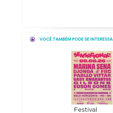
VOCÊ TAMBÉM PODE SE INTERESSA
Festival