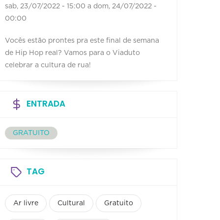
sab, 23/07/2022 - 15:00
a
dom, 24/07/2022 -
00:00
Vocês estão prontes pra este final de semana
de Hip Hop real? Vamos para o Viaduto
celebrar a cultura de rua!
ENTRADA
GRATUITO
TAG
Ar livre
Cultural
Gratuito