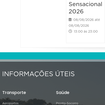
Sensacional
2026
08/08/2026 até
08/08/2026
13:00 às 23:00
INFORMAÇÕES ÚTEIS
Transporte
Saúde
Aeroportos
Pronto-Socorro