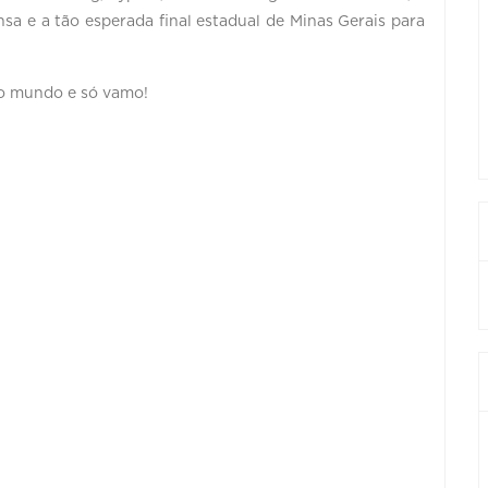
 e a tão esperada final estadual de Minas Gerais para
do mundo e só vamo!