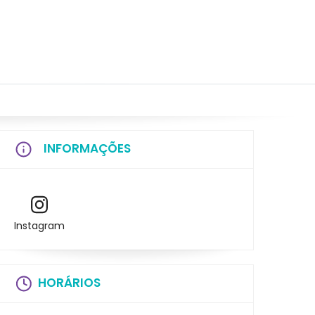
INFORMAÇÕES
Instagram
HORÁRIOS