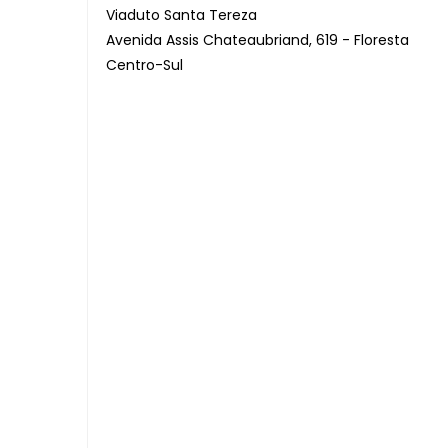
Viaduto Santa Tereza
Avenida Assis Chateaubriand, 619 - Floresta
Centro-Sul