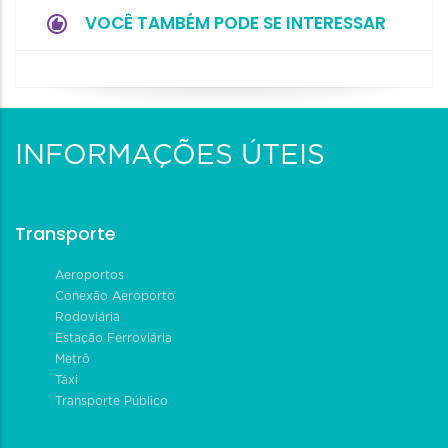
VOCÊ TAMBÉM PODE SE INTERESSAR
INFORMAÇÕES ÚTEIS
Transporte
Aeroportos
Conexão Aeroporto
Rodoviária
Estação Ferroviária
Metrô
Táxi
Transporte Público