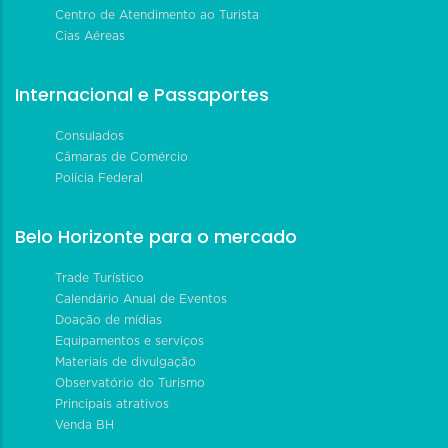
Centro de Atendimento ao Turista
Cias Aéreas
Internacional e Passaportes
Consulados
Câmaras de Comércio
Polícia Federal
Belo Horizonte para o mercado
Trade Turístico
Calendário Anual de Eventos
Doação de mídias
Equipamentos e serviços
Materiais de divulgação
Observatório do Turismo
Principais atrativos
Venda BH