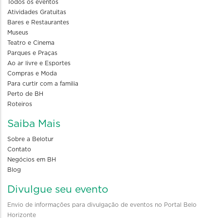
Todos os eventos
Atividades Gratuitas
Bares e Restaurantes
Museus
Teatro e Cinema
Parques e Praças
Ao ar livre e Esportes
Compras e Moda
Para curtir com a familia
Perto de BH
Roteiros
Saiba Mais
Sobre a Belotur
Contato
Negócios em BH
Blog
Divulgue seu evento
Envio de informações para divulgação de eventos no Portal Belo
Horizonte