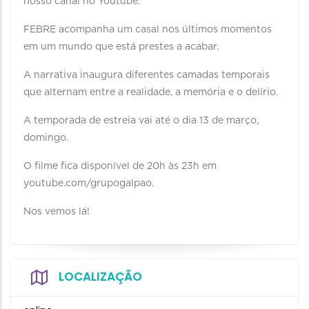
nosso canal no Youtube.
FEBRE acompanha um casal nos últimos momentos
em um mundo que está prestes a acabar.
A narrativa inaugura diferentes camadas temporais
que alternam entre a realidade, a memória e o delírio.
A temporada de estreia vai até o dia 13 de março,
domingo.
O filme fica disponível de 20h às 23h em
youtube.com/grupogalpao.
Nos vemos lá!
LOCALIZAÇÃO