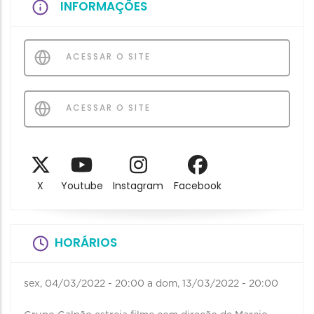
INFORMAÇÕES
ACESSAR O SITE
ACESSAR O SITE
X
Youtube
Instagram
Facebook
HORÁRIOS
sex, 04/03/2022 - 20:00
a
dom, 13/03/2022 - 20:00