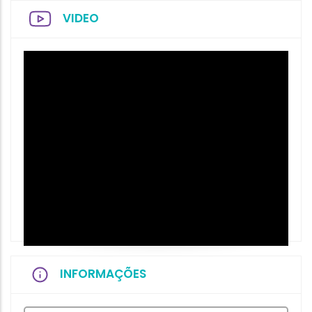
VIDEO
INFORMAÇÕES