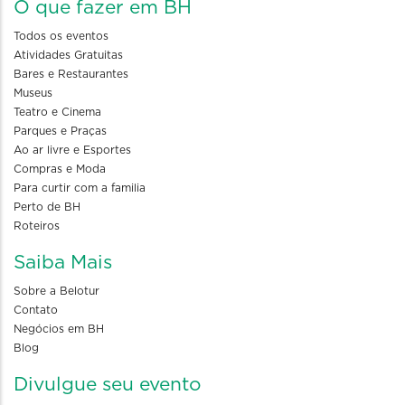
O que fazer em BH
Todos os eventos
Atividades Gratuitas
Bares e Restaurantes
Museus
Teatro e Cinema
Parques e Praças
Ao ar livre e Esportes
Compras e Moda
Para curtir com a familia
Perto de BH
Roteiros
Saiba Mais
Sobre a Belotur
Contato
Negócios em BH
Blog
Divulgue seu evento