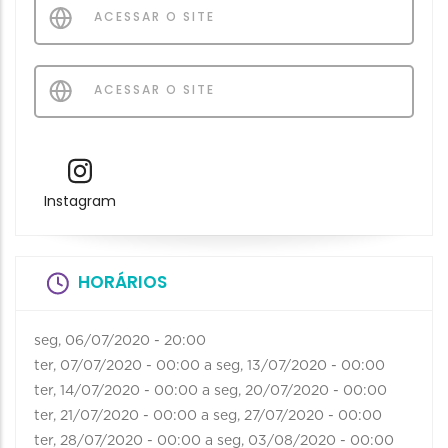
ACESSAR O SITE
ACESSAR O SITE
Instagram
HORÁRIOS
seg, 06/07/2020 - 20:00
ter, 07/07/2020 - 00:00
a
seg, 13/07/2020 - 00:00
ter, 14/07/2020 - 00:00
a
seg, 20/07/2020 - 00:00
ter, 21/07/2020 - 00:00
a
seg, 27/07/2020 - 00:00
ter, 28/07/2020 - 00:00
a
seg, 03/08/2020 - 00:00