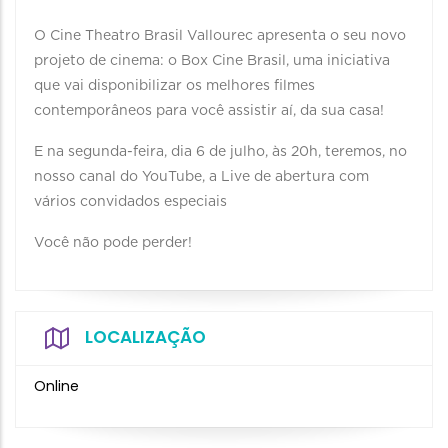
O Cine Theatro Brasil Vallourec apresenta o seu novo
projeto de cinema: o Box Cine Brasil, uma iniciativa
que vai disponibilizar os melhores filmes
contemporâneos para você assistir aí, da sua casa!
E na segunda-feira, dia 6 de julho, às 20h, teremos, no
nosso canal do YouTube, a Live de abertura com
vários convidados especiais
Você não pode perder!⠀
LOCALIZAÇÃO
Online