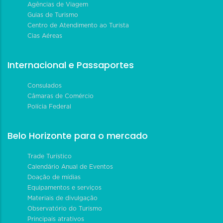
Agências de Viagem
Guias de Turismo
Centro de Atendimento ao Turista
Cias Aéreas
Internacional e Passaportes
Consulados
Câmaras de Comércio
Polícia Federal
Belo Horizonte para o mercado
Trade Turístico
Calendário Anual de Eventos
Doação de mídias
Equipamentos e serviços
Materiais de divulgação
Observatório do Turismo
Principais atrativos