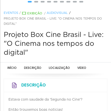
EVENTOS
/
AUDIOVISUAL
EXIBIÇÃO
/
PROJETO BOX CINE BRASIL - LIVE: "O CINEMA NOS TEMPOS DO
DIGITAL"
Projeto Box Cine Brasil - Live:
"O Cinema nos tempos do
digital"
INÍCIO
DESCRIÇÃO
LOCALIZAÇÃO
VIDEO
DESCRIÇÃO
Estava com saudade da 'Segunda no Cine'?
Então trouxemos boas notícias!