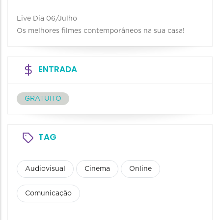
Live Dia 06/Julho
Os melhores filmes contemporâneos na sua casa!
ENTRADA
GRATUITO
TAG
Audiovisual
Cinema
Online
Comunicação