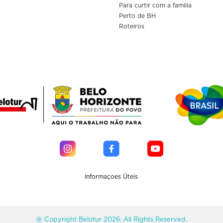
Para curtir com a familia
Perto de BH
Roteiros
Informaçoes Üteis
@ Copyright Belotur 2026. All Rights Reserved.