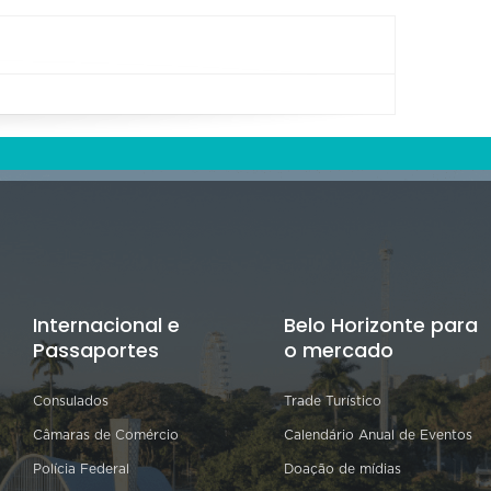
Internacional e
Belo Horizonte para
Passaportes
o mercado
Consulados
Trade Turístico
Câmaras de Comércio
Calendário Anual de Eventos
Polícia Federal
Doação de mídias