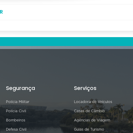
R
Segurança
Serviços
Polícia Militar
Locadora de Veículos
Polícia Civil
Casas de Câmbio
Bombeiros
Agências de Viagem
Defesa Civil
Guias de Turismo