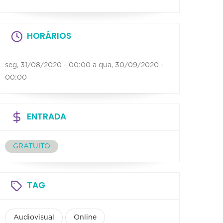
HORÁRIOS
seg, 31/08/2020 - 00:00
a
qua, 30/09/2020 -
00:00
ENTRADA
GRATUITO
TAG
Audiovisual
Online