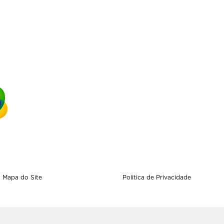
Mapa do Site
Politica de Privacidade