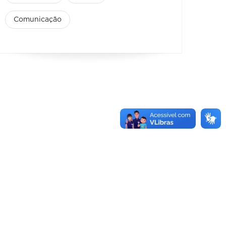
Comunicação