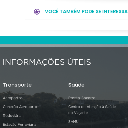
VOCÊ TAMBÉM PODE SE INTERESSA
INFORMAÇÕES ÚTEIS
Transporte
Saúde
Aeroportos
Pronto-Socorro
Conexão Aeroporto
Centro de Atenção à Saúde
do Viajante
Rodoviária
SAMU
Estação Ferroviária