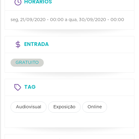
HORÁRIOS
seg, 21/09/2020 - 00:00
a
qua, 30/09/2020 - 00:00
ENTRADA
GRATUITO
TAG
Audiovisual
Exposição
Online