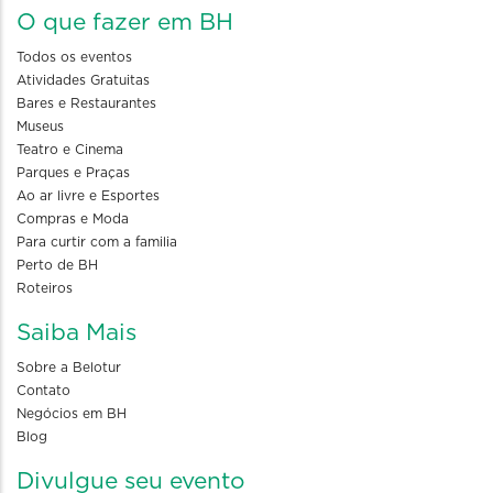
O que fazer em BH
Todos os eventos
Atividades Gratuitas
Bares e Restaurantes
Museus
Teatro e Cinema
Parques e Praças
Ao ar livre e Esportes
Compras e Moda
Para curtir com a familia
Perto de BH
Roteiros
Saiba Mais
Sobre a Belotur
Contato
Negócios em BH
Blog
Divulgue seu evento