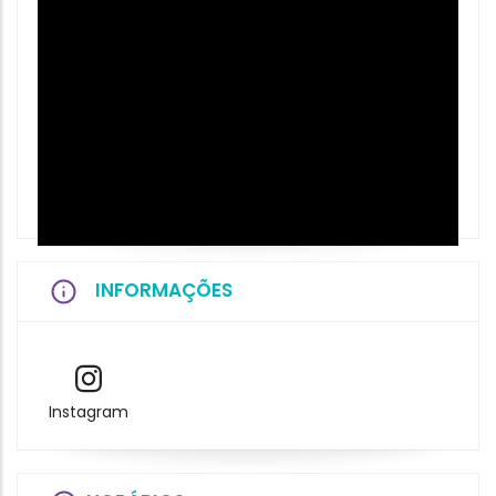
INFORMAÇÕES
Instagram