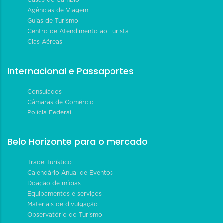
Agências de Viagem
Guias de Turismo
Centro de Atendimento ao Turista
Cias Aéreas
Internacional e Passaportes
Consulados
Câmaras de Comércio
Polícia Federal
Belo Horizonte para o mercado
Trade Turístico
Calendário Anual de Eventos
Doação de mídias
Equipamentos e serviços
Materiais de divulgação
Observatório do Turismo