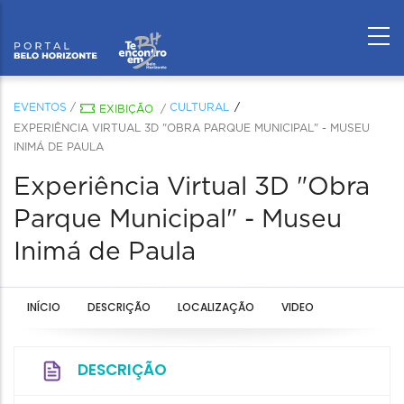
EVENTOS
/
CULTURAL
EXIBIÇÃO
/
EXPERIÊNCIA VIRTUAL 3D "OBRA PARQUE MUNICIPAL" - MUSEU
INIMÁ DE PAULA
Experiência Virtual 3D "Obra
Parque Municipal" - Museu
Inimá de Paula
INÍCIO
DESCRIÇÃO
LOCALIZAÇÃO
VIDEO
DESCRIÇÃO