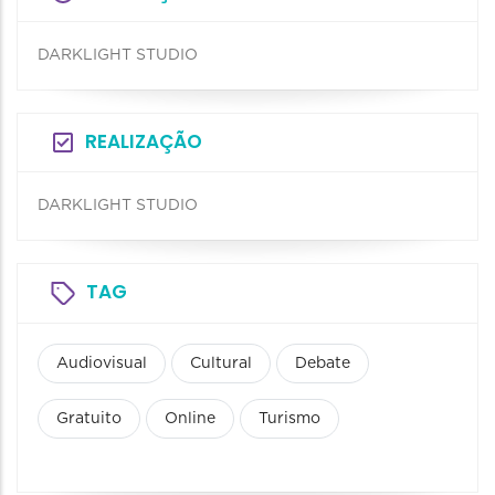
DARKLIGHT STUDIO
REALIZAÇÃO
DARKLIGHT STUDIO
TAG
Audiovisual
Cultural
Debate
Gratuito
Online
Turismo