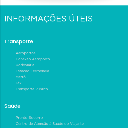
INFORMAÇÕES ÚTEIS
Transporte
Aeroportos
Conexão Aeroporto
Rodoviária
Estação Ferroviária
Metrô
Táxi
Transporte Público
Saúde
Pronto-Socorro
Centro de Atenção à Saúde do Viajante