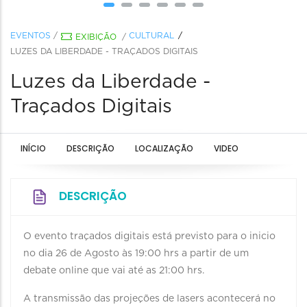
EVENTOS
/
CULTURAL
EXIBIÇÃO
/
LUZES DA LIBERDADE - TRAÇADOS DIGITAIS
Luzes da Liberdade -
Traçados Digitais
INÍCIO
DESCRIÇÃO
LOCALIZAÇÃO
VIDEO
DESCRIÇÃO
O evento traçados digitais está previsto para o inicio
no dia 26 de Agosto às 19:00 hrs a partir de um
debate online que vai até as 21:00 hrs.
A transmissão das projeções de lasers acontecerá no