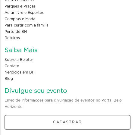
Parques e Praças
Ao ar livre e Esportes
Compras e Moda
Para curtir com a familia
Perto de BH
Roteiros
Saiba Mais
Sobre a Belotur
Contato
Negócios em BH
Blog
Divulgue seu evento
Envio de informações para divulgação de eventos no Portal Belo
Horizonte
CADASTRAR