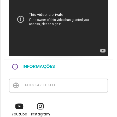
INFORMAÇÕES
ACESSAR O SITE
Youtube
Instagram