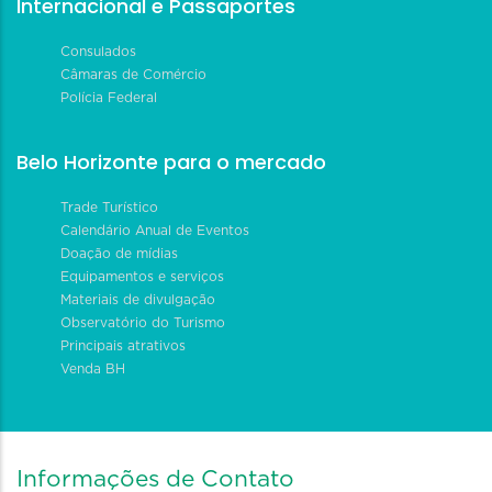
Internacional e Passaportes
Consulados
Câmaras de Comércio
Polícia Federal
Belo Horizonte para o mercado
Trade Turístico
Calendário Anual de Eventos
Doação de mídias
Equipamentos e serviços
Materiais de divulgação
Observatório do Turismo
Principais atrativos
Venda BH
Informações de Contato