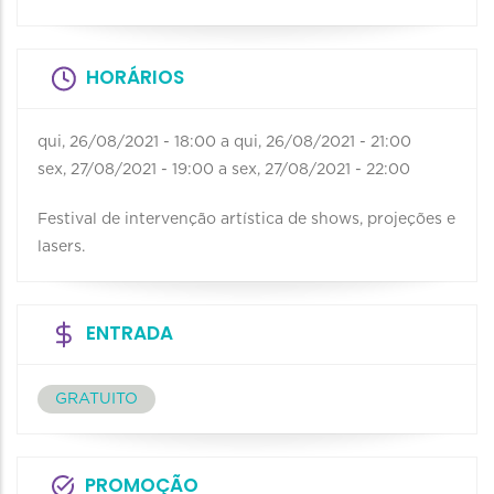
HORÁRIOS
qui, 26/08/2021 - 18:00
a
qui, 26/08/2021 - 21:00
sex, 27/08/2021 - 19:00
a
sex, 27/08/2021 - 22:00
Festival de intervenção artística de shows, projeções e
lasers.
ENTRADA
GRATUITO
PROMOÇÃO