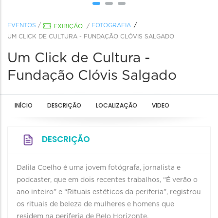
EVENTOS
/
FOTOGRAFIA
EXIBIÇÃO
/
UM CLICK DE CULTURA - FUNDAÇÃO CLÓVIS SALGADO
Um Click de Cultura -
Fundação Clóvis Salgado
INÍCIO
DESCRIÇÃO
LOCALIZAÇÃO
VIDEO
DESCRIÇÃO
Dalila Coelho é uma jovem fotógrafa, jornalista e
podcaster, que em dois recentes trabalhos, “É verão o
ano inteiro” e “Rituais estéticos da periferia”, registrou
os rituais de beleza de mulheres e homens que
residem na periferia de Belo Horizonte.