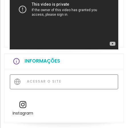
INFORMAÇÕES
ACESSAR O SITE
Instagram