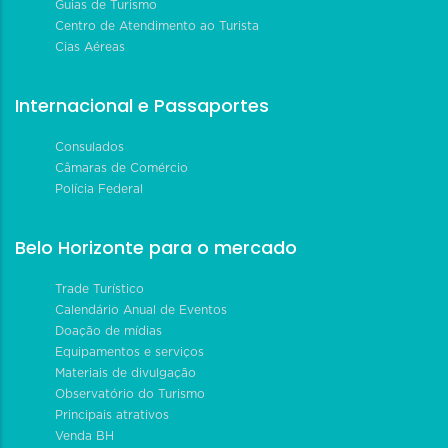
Guias de Turismo
Centro de Atendimento ao Turista
Cias Aéreas
Internacional e Passaportes
Consulados
Câmaras de Comércio
Polícia Federal
Belo Horizonte para o mercado
Trade Turístico
Calendário Anual de Eventos
Doação de mídias
Equipamentos e serviços
Materiais de divulgação
Observatório do Turismo
Principais atrativos
Venda BH