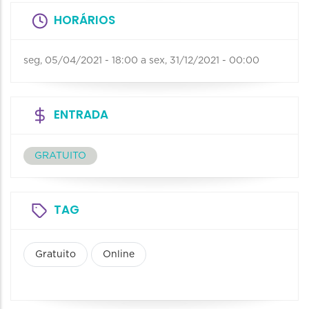
HORÁRIOS
seg, 05/04/2021 - 18:00
a
sex, 31/12/2021 - 00:00
ENTRADA
GRATUITO
TAG
Gratuito
Online