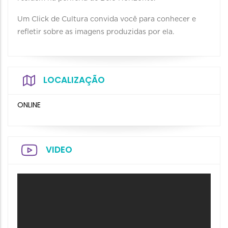
Um Click de Cultura convida você para conhecer e
refletir sobre as imagens produzidas por ela.
LOCALIZAÇÃO
ONLINE
VIDEO