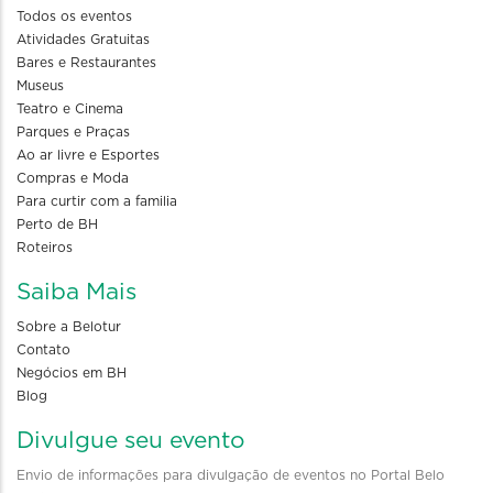
Todos os eventos
Atividades Gratuitas
Bares e Restaurantes
Museus
Teatro e Cinema
Parques e Praças
Ao ar livre e Esportes
Compras e Moda
Para curtir com a familia
Perto de BH
Roteiros
Saiba Mais
Sobre a Belotur
Contato
Negócios em BH
Blog
Divulgue seu evento
Envio de informações para divulgação de eventos no Portal Belo