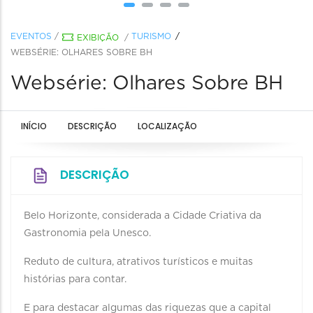
EVENTOS
/
TURISMO
EXIBIÇÃO
/
WEBSÉRIE: OLHARES SOBRE BH
Websérie: Olhares Sobre BH
INÍCIO
DESCRIÇÃO
LOCALIZAÇÃO
DESCRIÇÃO
Belo Horizonte, considerada a Cidade Criativa da
Gastronomia pela Unesco.
Reduto de cultura, atrativos turísticos e muitas
histórias para contar.
E para destacar algumas das riquezas que a capital