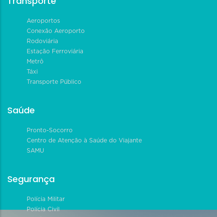
Transporte
Aeroportos
Conexão Aeroporto
Rodoviária
Estação Ferroviária
Metrô
Táxi
Transporte Público
Saúde
Pronto-Socorro
Centro de Atenção à Saúde do Viajante
SAMU
Segurança
Polícia Militar
Polícia Civil