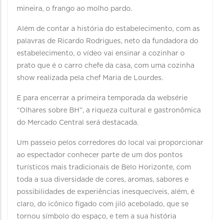
mineira, o frango ao molho pardo.
Além de contar a história do estabelecimento, com as
palavras de Ricardo Rodrigues, neto da fundadora do
estabelecimento, o vídeo vai ensinar a cozinhar o
prato que é o carro chefe da casa, com uma cozinha
show realizada pela chef Maria de Lourdes.
E para encerrar a primeira temporada da websérie
“Olhares sobre BH”, a riqueza cultural e gastronômica
do Mercado Central será destacada.
Um passeio pelos corredores do local vai proporcionar
ao espectador conhecer parte de um dos pontos
turísticos mais tradicionais de Belo Horizonte, com
toda a sua diversidade de cores, aromas, sabores e
possibilidades de experiências inesquecíveis, além, é
claro, do icônico fígado com jiló acebolado, que se
tornou símbolo do espaço, e tem a sua história