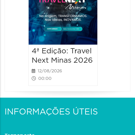
4ª Edição: Travel
Next Minas 2026
12/08/2026
00:00
INFORMAÇÕES ÚTEIS