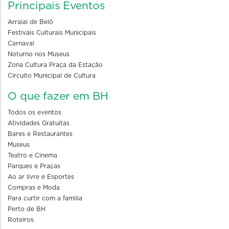
Principais Eventos
Arraial de Belô
Festivais Culturais Municipais
Carnaval
Noturno nos Museus
Zona Cultura Praça da Estação
Circuito Municipal de Cultura
O que fazer em BH
Todos os eventos
Atividades Gratuitas
Bares e Restaurantes
Museus
Teatro e Cinema
Parques e Praças
Ao ar livre e Esportes
Compras e Moda
Para curtir com a familia
Perto de BH
Roteiros