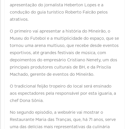
apresentação do jornalista Heberton Lopes e a
condução do guia turístico Roberto Falcão pelos
atrativos.
O primeiro vai apresentar a história do Mineirão, o
Museu do Futebol e a multiplicidade do espaço, que se
tornou uma arena multiuso, que recebe desde eventos
esportivos, até grandes festivais de música, com
depoimentos do empresário Cristiano Nenety, um dos
principais produtores culturais de BH, e da Priscila
Machado, gerente de eventos do Mineirão.
O tradicional feijão tropeiro do local será ensinado
aos espectadores pela responsável por esta iguaria, a
chef Dona Sônia.
No segundo episódio, a websérie vai mostrar o
Restaurante Maria das Tranças, que, há 71 anos, serve
uma das delícias mais representativas da culinária