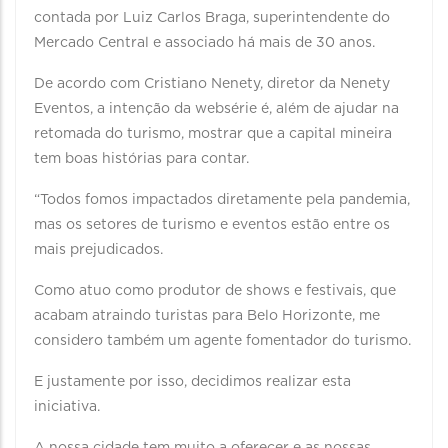
contada por Luiz Carlos Braga, superintendente do
Mercado Central e associado há mais de 30 anos.
De acordo com Cristiano Nenety, diretor da Nenety
Eventos, a intenção da websérie é, além de ajudar na
retomada do turismo, mostrar que a capital mineira
tem boas histórias para contar.
“Todos fomos impactados diretamente pela pandemia,
mas os setores de turismo e eventos estão entre os
mais prejudicados.
Como atuo como produtor de shows e festivais, que
acabam atraindo turistas para Belo Horizonte, me
considero também um agente fomentador do turismo.
E justamente por isso, decidimos realizar esta
iniciativa.