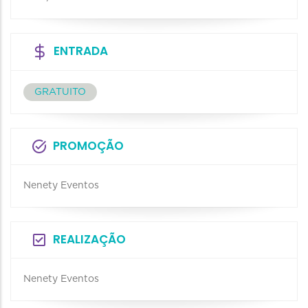
ENTRADA
GRATUITO
PROMOÇÃO
Nenety Eventos
REALIZAÇÃO
Nenety Eventos