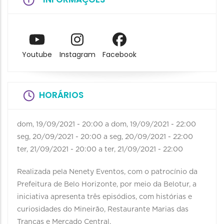
Youtube
Instagram
Facebook
HORÁRIOS
dom, 19/09/2021 - 20:00
a
dom, 19/09/2021 - 22:00
seg, 20/09/2021 - 20:00
a
seg, 20/09/2021 - 22:00
ter, 21/09/2021 - 20:00
a
ter, 21/09/2021 - 22:00
Realizada pela Nenety Eventos, com o patrocínio da
Prefeitura de Belo Horizonte, por meio da Belotur, a
iniciativa apresenta três episódios, com histórias e
curiosidades do Mineirão, Restaurante Marias das
Tranças e Mercado Central.