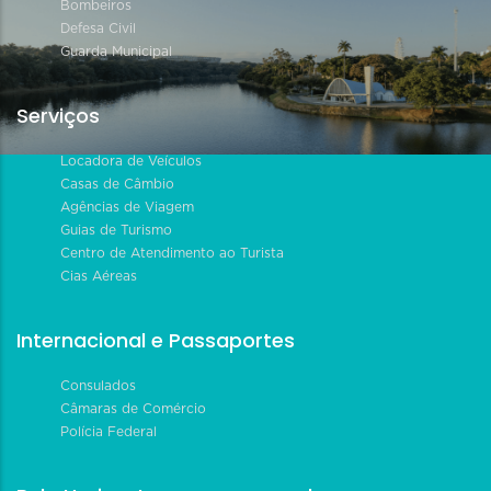
Bombeiros
Defesa Civil
Guarda Municipal
Serviços
Locadora de Veículos
Casas de Câmbio
Agências de Viagem
Guias de Turismo
Centro de Atendimento ao Turista
Cias Aéreas
Internacional e Passaportes
Consulados
Câmaras de Comércio
Polícia Federal