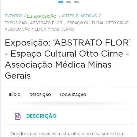
EVENTOS
/
ARTES PLÁSTICAS
EXPOSIÇÃO
/
EXPOSIÇÃO: ‘ABSTRATO FLOR’ - ESPAÇO CULTURAL OTTO CIRNE -
ASSOCIAÇÃO MÉDICA MINAS GERAIS
Exposição: ‘ABSTRATO FLOR’
- Espaço Cultural Otto Cirne -
Associação Médica Minas
Gerais
INÍCIO
DESCRIÇÃO
LOCALIZAÇÃO
DESCRIÇÃO
Quadros nas técnicas mista, óleo e acrílica sobre tela