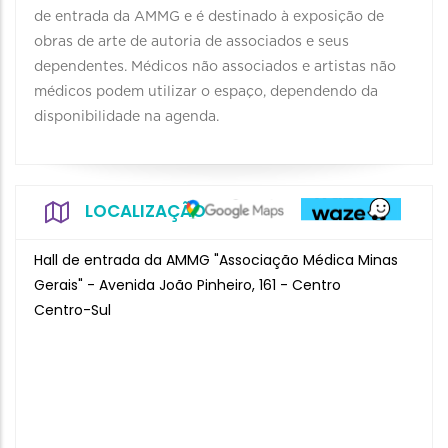
de entrada da AMMG e é destinado à exposição de
obras de arte de autoria de associados e seus
dependentes. Médicos não associados e artistas não
médicos podem utilizar o espaço, dependendo da
disponibilidade na agenda.
LOCALIZAÇÃO
Hall de entrada da AMMG "Associação Médica Minas
Gerais" - Avenida João Pinheiro, 161 - Centro
Centro-Sul