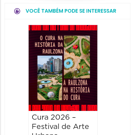
VOCÊ TAMBÉM PODE SE INTERESSAR
Cura 2026 –
Festival de Arte