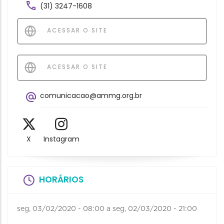
(31) 3247-1608
ACESSAR O SITE
ACESSAR O SITE
comunicacao@ammg.org.br
X
Instagram
HORÁRIOS
seg, 03/02/2020 - 08:00
a
seg, 02/03/2020 - 21:00