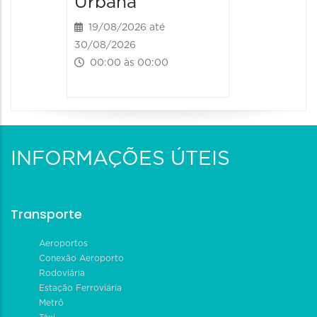
Urbana
19/08/2026 até
30/08/2026
00:00 às 00:00
INFORMAÇÕES ÚTEIS
Transporte
Aeroportos
Conexão Aeroporto
Rodoviária
Estação Ferroviária
Metrô