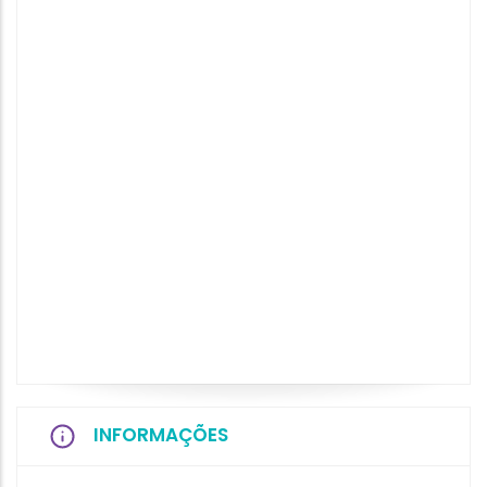
INFORMAÇÕES