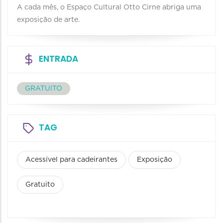
A cada mês, o Espaço Cultural Otto Cirne abriga uma
exposição de arte.
ENTRADA
GRATUITO
TAG
Acessível para cadeirantes
Exposição
Gratuito