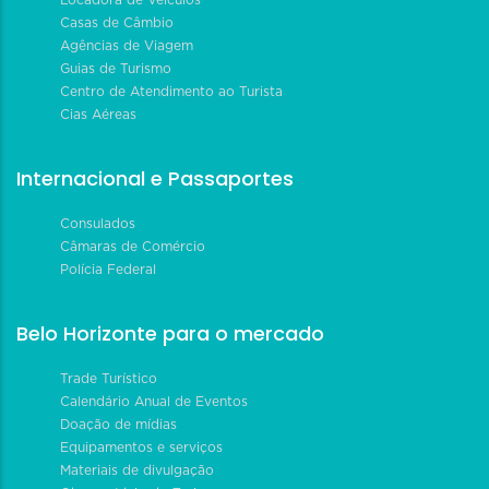
Casas de Câmbio
Agências de Viagem
Guias de Turismo
Centro de Atendimento ao Turista
Cias Aéreas
Internacional e Passaportes
Consulados
Câmaras de Comércio
Polícia Federal
Belo Horizonte para o mercado
Trade Turístico
Calendário Anual de Eventos
Doação de mídias
Equipamentos e serviços
Materiais de divulgação