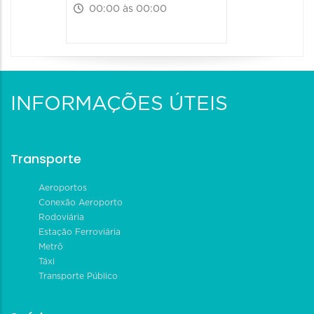
00:00 às 00:00
INFORMAÇÕES ÚTEIS
Transporte
Aeroportos
Conexão Aeroporto
Rodoviária
Estação Ferroviária
Metrô
Táxi
Transporte Público