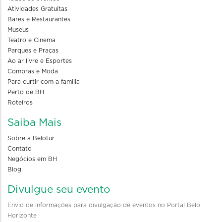
Atividades Gratuitas
Bares e Restaurantes
Museus
Teatro e Cinema
Parques e Praças
Ao ar livre e Esportes
Compras e Moda
Para curtir com a familia
Perto de BH
Roteiros
Saiba Mais
Sobre a Belotur
Contato
Negócios em BH
Blog
Divulgue seu evento
Envio de informações para divulgação de eventos no Portal Belo
Horizonte