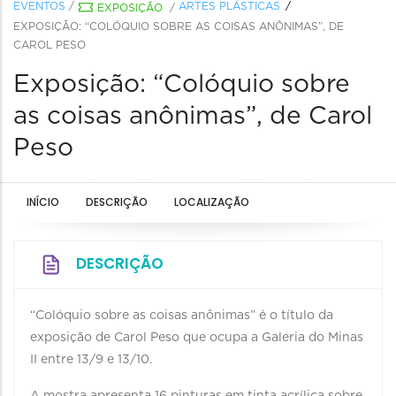
EVENTOS
/
ARTES PLÁSTICAS
EXPOSIÇÃO
/
EXPOSIÇÃO: “COLÓQUIO SOBRE AS COISAS ANÔNIMAS”, DE
CAROL PESO
Exposição: “Colóquio sobre
as coisas anônimas”, de Carol
Peso
INÍCIO
DESCRIÇÃO
LOCALIZAÇÃO
DESCRIÇÃO
“Colóquio sobre as coisas anônimas” é o título da
exposição de Carol Peso que ocupa a Galeria do Minas
II entre 13/9 e 13/10.