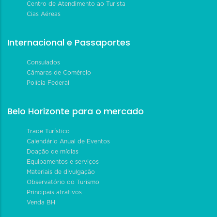
Centro de Atendimento ao Turista
Cias Aéreas
Internacional e Passaportes
Consulados
Câmaras de Comércio
Polícia Federal
Belo Horizonte para o mercado
Trade Turístico
Calendário Anual de Eventos
Doação de mídias
Equipamentos e serviços
Materiais de divulgação
Observatório do Turismo
Principais atrativos
Venda BH