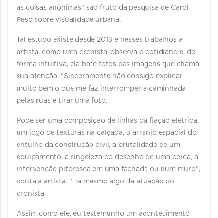
as coisas anônimas” são fruto da pesquisa de Carol
Peso sobre visualidade urbana.
Tal estudo existe desde 2018 e nesses trabalhos a
artista, como uma cronista, observa o cotidiano e, de
forma intuitiva, ela bate fotos das imagens que chama
sua atenção. “Sinceramente não consigo explicar
muito bem o que me faz interromper a caminhada
pelas ruas e tirar uma foto.
Pode ser uma composição de linhas da fiação elétrica,
um jogo de texturas na calçada, o arranjo espacial do
entulho da construção civil, a brutalidade de um
equipamento, a singeleza do desenho de uma cerca, a
intervenção pitoresca em uma fachada ou num muro”,
conta a artista. “Há mesmo algo da atuação do
cronista.
Assim como ele, eu testemunho um acontecimento