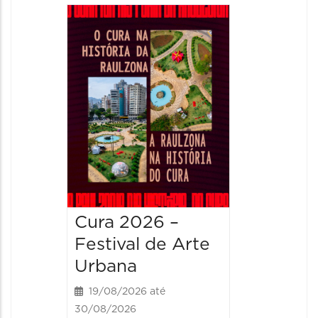
Cura 2026 –
Festival de Arte
Urbana
19/08/2026 até
30/08/2026