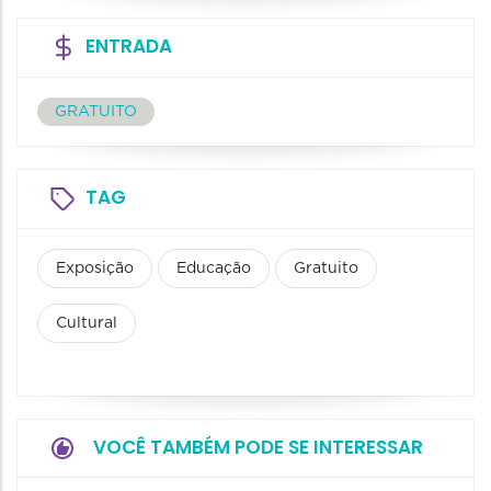
ENTRADA
GRATUITO
TAG
Exposição
Educação
Gratuito
Cultural
VOCÊ TAMBÉM PODE SE INTERESSAR