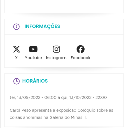
INFORMAÇÕES
X
Youtube
Instagram
Facebook
HORÁRIOS
ter, 13/09/2022 - 06:00
a
qui, 13/10/2022 - 22:00
Carol Peso apresenta a exposição Colóquio sobre as
coisas anônimas na Galeria do Minas II.