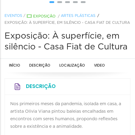
EVENTOS
/
ARTES PLÁSTICAS
EXPOSIÇÃO
/
EXPOSIÇÃO: À SUPERFÍCIE, EM SILÊNCIO - CASA FIAT DE CULTURA
Exposição: À superfície, em
silêncio - Casa Fiat de Cultura
INÍCIO
DESCRIÇÃO
LOCALIZAÇÃO
VIDEO
DESCRIÇÃO
Nos primeiros meses da pandemia, isolada em casa, a
artista Olívia Viana pintou baleias encalhadas em
encontros com seres humanos, propondo reflexões
sobre a existência e a animalidade.