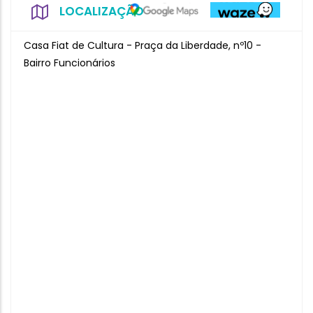
LOCALIZAÇÃO
Casa Fiat de Cultura - Praça da Liberdade, nº10 -
Bairro Funcionários