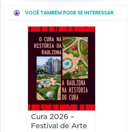
VOCÊ TAMBÉM PODE SE INTERESSAR
Cura 2026 –
Festival de Arte