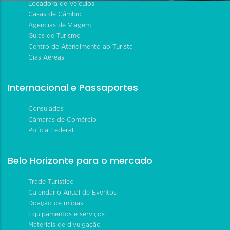
Locadora de Veículos
Casas de Câmbio
Agências de Viagem
Guias de Turismo
Centro de Atendimento ao Turista
Cias Aéreas
Internacional e Passaportes
Consulados
Câmaras de Comércio
Polícia Federal
Belo Horizonte para o mercado
Trade Turístico
Calendário Anual de Eventos
Doação de mídias
Equipamentos e serviços
Materiais de divulgação