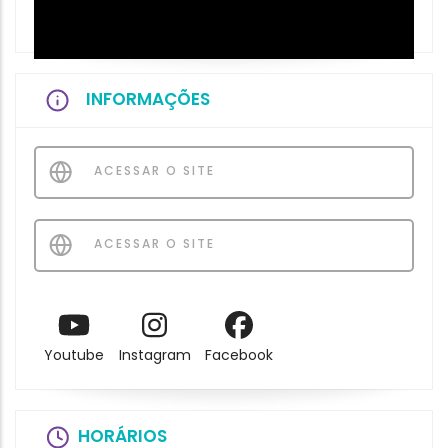
INFORMAÇÕES
ACESSAR O SITE
ACESSAR O SITE
Youtube
Instagram
Facebook
HORÁRIOS