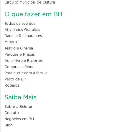
Circuito Municipal de Cultura
O que fazer em BH
Todos os eventos
Atividades Gratuitas
Bares e Restaurantes
Museus
Teatro e Cinema
Parques e Praças
Ao ar livre e Esportes
Compras e Moda
Para curtir com a familia
Perto de BH
Roteiros
Saiba Mais
Sobre a Belotur
Contato
Negócios em BH
Blog