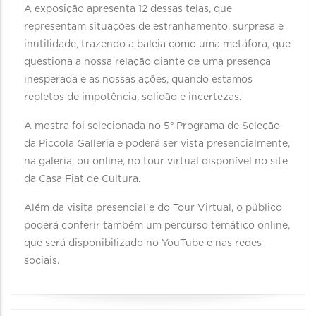
A exposição apresenta 12 dessas telas, que
representam situações de estranhamento, surpresa e
inutilidade, trazendo a baleia como uma metáfora, que
questiona a nossa relação diante de uma presença
inesperada e as nossas ações, quando estamos
repletos de impotência, solidão e incertezas.
A mostra foi selecionada no 5º Programa de Seleção
da Piccola Galleria e poderá ser vista presencialmente,
na galeria, ou online, no tour virtual disponível no site
da Casa Fiat de Cultura.
Além da visita presencial e do Tour Virtual, o público
poderá conferir também um percurso temático online,
que será disponibilizado no YouTube e nas redes
sociais.