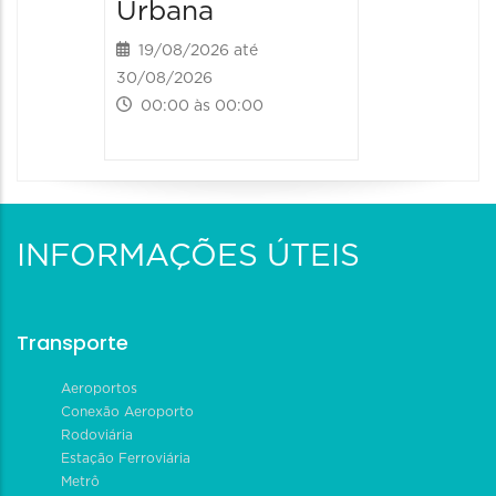
Urbana
19/08/2026 até
30/08/2026
00:00 às 00:00
INFORMAÇÕES ÚTEIS
Transporte
Aeroportos
Conexão Aeroporto
Rodoviária
Estação Ferroviária
Metrô