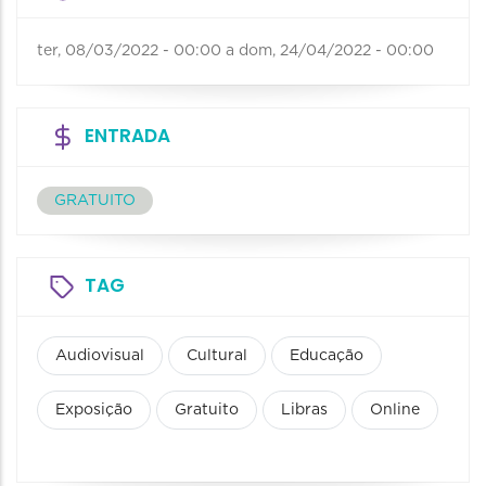
ter, 08/03/2022 - 00:00
a
dom, 24/04/2022 - 00:00
ENTRADA
GRATUITO
TAG
Audiovisual
Cultural
Educação
Exposição
Gratuito
Libras
Online