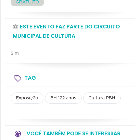
GRATUITO
ESTE EVENTO FAZ PARTE DO CIRCUITO
MUNICIPAL DE CULTURA
Sim
TAG
Exposição
BH 122 anos
Cultura PBH
VOCÊ TAMBÉM PODE SE INTERESSAR