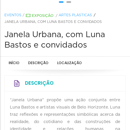
EVENTOS
/
ARTES PLÁSTICAS
EXPOSIÇÃO
/
JANELA URBANA, COM LUNA BASTOS E CONVIDADOS
Janela Urbana, com Luna
Bastos e convidados
INÍCIO
DESCRIÇÃO
LOCALIZAÇÃO
DESCRIÇÃO
“Janela Urbana” propõe uma ação conjunta entre
Luna Bastos e artistas visuais de Belo Horizonte. Luna
traz reflexões e representações simbólicas acerca da
realidade, do cotidiano e das construções de
identidade e relações humanas na