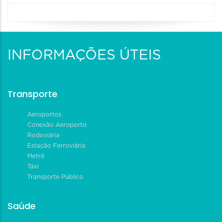
INFORMAÇÕES ÚTEIS
Transporte
Aeroportos
Conexão Aeroporto
Rodoviária
Estação Ferroviária
Metrô
Táxi
Transporte Público
Saúde