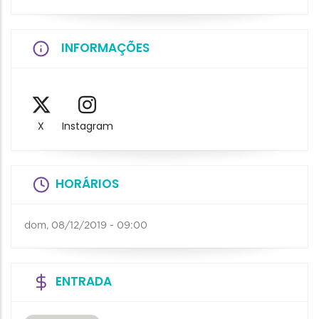
INFORMAÇÕES
X
Instagram
HORÁRIOS
dom, 08/12/2019 - 09:00
ENTRADA