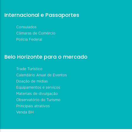
Internacional e Passaportes
Consulados
Câmaras de Comércio
Polícia Federal
Belo Horizonte para o mercado
Trade Turístico
Calendário Anual de Eventos
Doação de mídias
Equipamentos e serviços
Materiais de divulgação
Observatório do Turismo
Principais atrativos
Venda BH