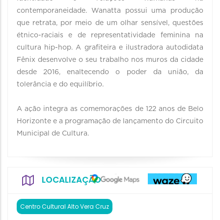
contemporaneidade. Wanatta possui uma produção
que retrata, por meio de um olhar sensível, questões
étnico-raciais e de representatividade feminina na
cultura hip-hop. A grafiteira e ilustradora autodidata
Fênix desenvolve o seu trabalho nos muros da cidade
desde 2016, enaltecendo o poder da união, da
tolerância e do equilíbrio.
A ação integra as comemorações de 122 anos de Belo
Horizonte e a programação de lançamento do Circuito
Municipal de Cultura.
LOCALIZAÇÃO
Centro Cultural Alto Vera Cruz