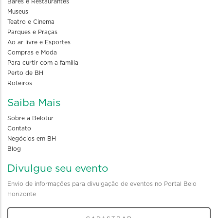
Bares e Restaurantes
Museus
Teatro e Cinema
Parques e Praças
Ao ar livre e Esportes
Compras e Moda
Para curtir com a familia
Perto de BH
Roteiros
Saiba Mais
Sobre a Belotur
Contato
Negócios em BH
Blog
Divulgue seu evento
Envio de informações para divulgação de eventos no Portal Belo
Horizonte