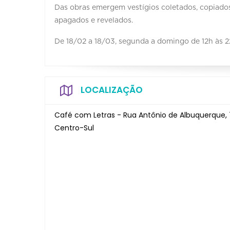
Das obras emergem vestígios coletados, copiados
apagados e revelados.
De 18/02 a 18/03, segunda a domingo de 12h às 2
LOCALIZAÇÃO
Café com Letras - Rua Antônio de Albuquerque, 7
Centro-Sul