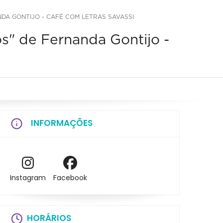
DA GONTIJO - CAFÉ COM LETRAS SAVASSI
s" de Fernanda Gontijo -
INFORMAÇÕES
Instagram
Facebook
HORÁRIOS