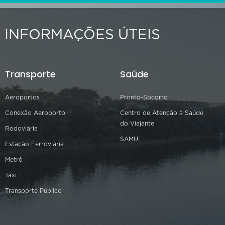
INFORMAÇÕES ÚTEIS
Transporte
Saúde
Aeroportos
Pronto-Socorro
Conexão Aeroporto
Centro de Atenção à Saúde
do Viajante
Rodoviária
SAMU
Estação Ferroviária
Metrô
Táxi
Transporte Público