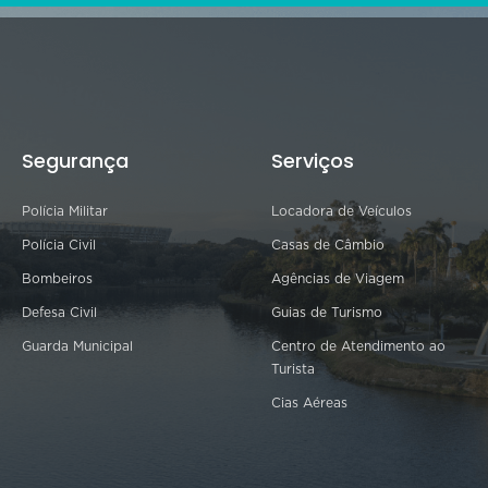
Segurança
Serviços
Polícia Militar
Locadora de Veículos
Polícia Civil
Casas de Câmbio
Bombeiros
Agências de Viagem
Defesa Civil
Guias de Turismo
Guarda Municipal
Centro de Atendimento ao
Turista
Cias Aéreas