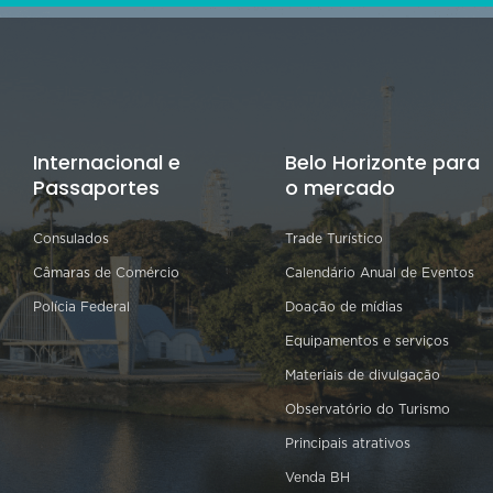
Internacional e
Belo Horizonte para
Passaportes
o mercado
Consulados
Trade Turístico
Câmaras de Comércio
Calendário Anual de Eventos
Polícia Federal
Doação de mídias
Equipamentos e serviços
Materiais de divulgação
Observatório do Turismo
Principais atrativos
Venda BH