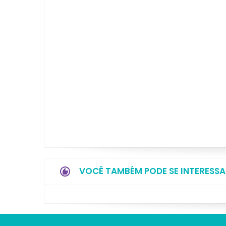
VOCÊ TAMBÉM PODE SE INTERESSA