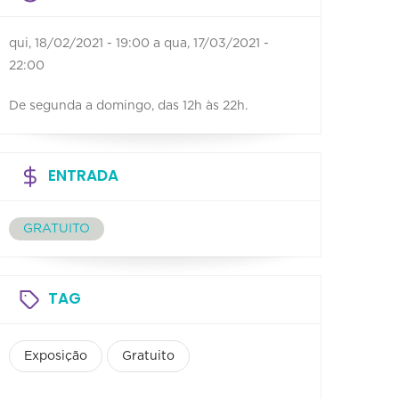
qui, 18/02/2021 - 19:00
a
qua, 17/03/2021 -
22:00
De segunda a domingo, das 12h às 22h.
ENTRADA
GRATUITO
TAG
Exposição
Gratuito