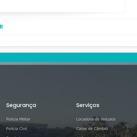
R
Segurança
Serviços
Polícia Militar
Locadora de Veículos
Polícia Civil
Casas de Câmbio