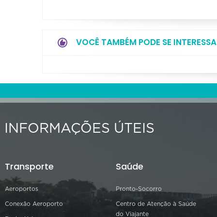
VOCÊ TAMBÉM PODE SE INTERESSA
INFORMAÇÕES ÚTEIS
Transporte
Saúde
Aeroportos
Pronto-Socorro
Conexão Aeroporto
Centro de Atenção à Saúde
do Viajante