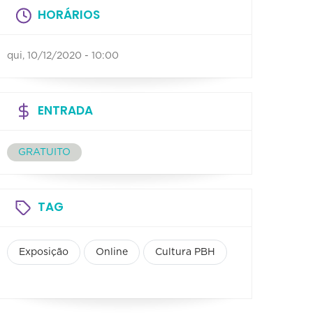
HORÁRIOS
qui, 10/12/2020 - 10:00
ENTRADA
GRATUITO
TAG
Exposição
Online
Cultura PBH