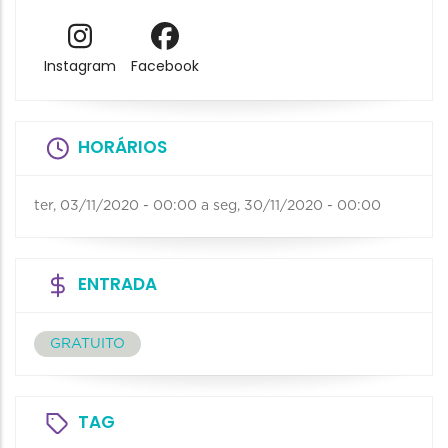
Instagram
Facebook
HORÁRIOS
ter, 03/11/2020 - 00:00
a
seg, 30/11/2020 - 00:00
ENTRADA
GRATUITO
TAG