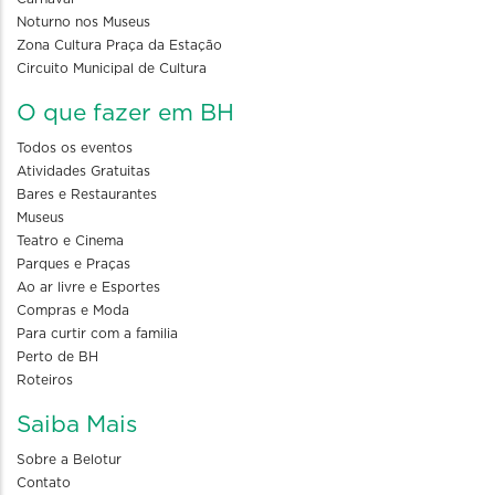
Noturno nos Museus
Zona Cultura Praça da Estação
Circuito Municipal de Cultura
O que fazer em BH
Todos os eventos
Atividades Gratuitas
Bares e Restaurantes
Museus
Teatro e Cinema
Parques e Praças
Ao ar livre e Esportes
Compras e Moda
Para curtir com a familia
Perto de BH
Roteiros
Saiba Mais
Sobre a Belotur
Contato