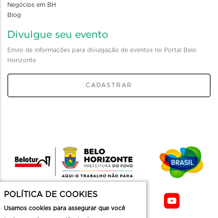
Negócios em BH
Blog
Divulgue seu evento
Envio de informações para divulgação de eventos no Portal Belo
Horizonte
CADASTRAR
POLÍTICA DE COOKIES
Usamos cookies para assegurar que você