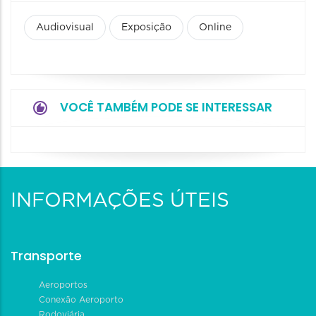
Audiovisual
Exposição
Online
VOCÊ TAMBÉM PODE SE INTERESSAR
INFORMAÇÕES ÚTEIS
Transporte
Aeroportos
Conexão Aeroporto
Rodoviária