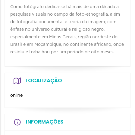
Como fotógrafo dedica-se há mais de uma década a
pesquisas visuais no campo da foto-etnografia, além
de fotografia documental e teoria da imagem; com
ênfase no universo cultural e religioso negro,
especialmente em Minas Gerais, região nordeste do
Brasil e em Moçambique, no continente africano, onde
residiu e trabalhou por um período de oito meses.
LOCALIZAÇÃO
online
INFORMAÇÕES