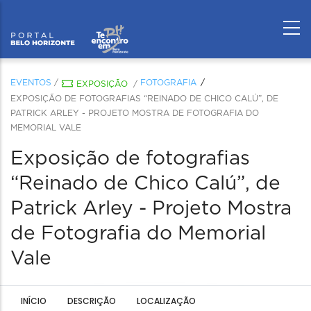
EVENTOS
/
FOTOGRAFIA
EXPOSIÇÃO
/
EXPOSIÇÃO DE FOTOGRAFIAS “REINADO DE CHICO CALÚ”, DE
PATRICK ARLEY - PROJETO MOSTRA DE FOTOGRAFIA DO
MEMORIAL VALE
Exposição de fotografias
“Reinado de Chico Calú”, de
Patrick Arley - Projeto Mostra
de Fotografia do Memorial
Vale
INÍCIO
DESCRIÇÃO
LOCALIZAÇÃO