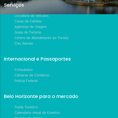
Serviços
Locadora de Veículos
Casas de Câmbio
Agências de Viagem
Guias de Turismo
Centro de Atendimento ao Turista
Cias Aéreas
Internacional e Passaportes
Consulados
Câmaras de Comércio
Polícia Federal
Belo Horizonte para o mercado
Trade Turístico
Calendário Anual de Eventos