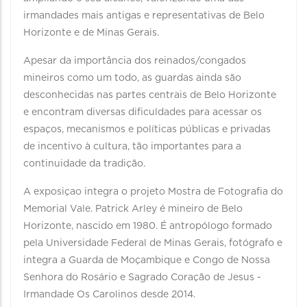
irmandades mais antigas e representativas de Belo
Horizonte e de Minas Gerais.
Apesar da importância dos reinados/congados
mineiros como um todo, as guardas ainda são
desconhecidas nas partes centrais de Belo Horizonte
e encontram diversas dificuldades para acessar os
espaços, mecanismos e políticas públicas e privadas
de incentivo à cultura, tão importantes para a
continuidade da tradição.
A exposiçao integra o projeto Mostra de Fotografia do
Memorial Vale. Patrick Arley é mineiro de Belo
Horizonte, nascido em 1980. É antropólogo formado
pela Universidade Federal de Minas Gerais, fotógrafo e
integra a Guarda de Moçambique e Congo de Nossa
Senhora do Rosário e Sagrado Coração de Jesus -
Irmandade Os Carolinos desde 2014.