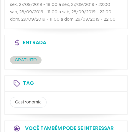
sex, 27/09/2019 - 18:00
a
sex, 27/09/2019 - 22:00
sab, 28/09/2019 - 11:00
a
sab, 28/09/2019 - 22:00
dom, 29/09/2019 - 11:00
a
dom, 29/09/2019 - 22:00
ENTRADA
GRATUITO
TAG
Gastronomia
VOCÊ TAMBÉM PODE SE INTERESSAR