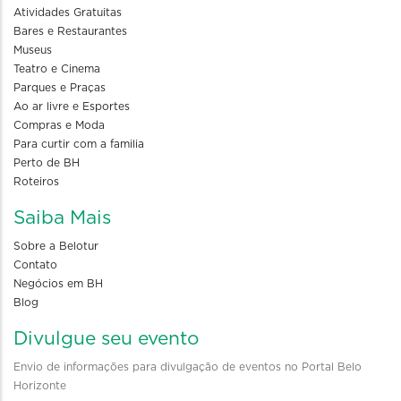
Atividades Gratuitas
Bares e Restaurantes
Museus
Teatro e Cinema
Parques e Praças
Ao ar livre e Esportes
Compras e Moda
Para curtir com a familia
Perto de BH
Roteiros
Saiba Mais
Sobre a Belotur
Contato
Negócios em BH
Blog
Divulgue seu evento
Envio de informações para divulgação de eventos no Portal Belo
Horizonte