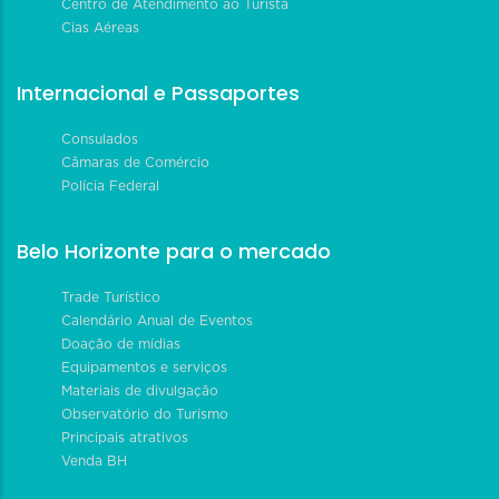
Centro de Atendimento ao Turista
Cias Aéreas
Internacional e Passaportes
Consulados
Câmaras de Comércio
Polícia Federal
Belo Horizonte para o mercado
Trade Turístico
Calendário Anual de Eventos
Doação de mídias
Equipamentos e serviços
Materiais de divulgação
Observatório do Turismo
Principais atrativos
Venda BH