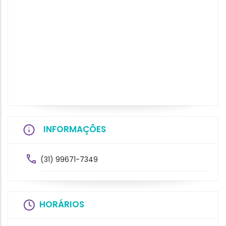
INFORMAÇÕES
(31) 99671-7349
HORÁRIOS