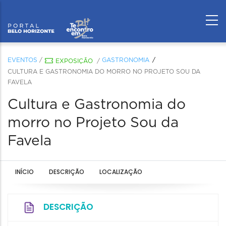
EVENTOS
/
GASTRONOMIA
EXPOSIÇÃO
/
CULTURA E GASTRONOMIA DO MORRO NO PROJETO SOU DA
FAVELA
Cultura e Gastronomia do
morro no Projeto Sou da
Favela
INÍCIO
DESCRIÇÃO
LOCALIZAÇÃO
DESCRIÇÃO