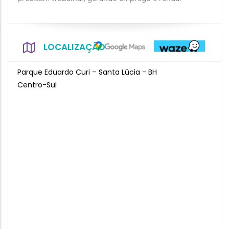
LOCALIZAÇÃO
Parque Eduardo Curi – Santa Lúcia - BH
Centro-Sul