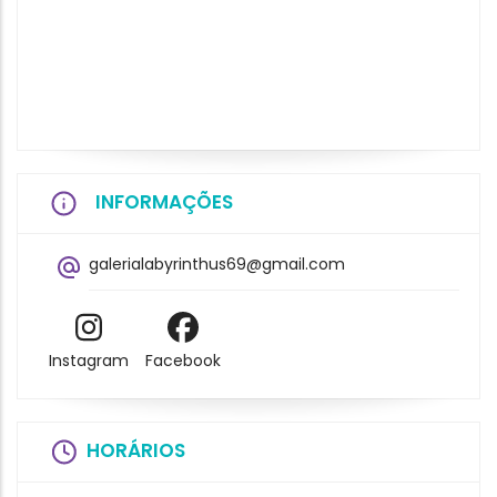
INFORMAÇÕES
galerialabyrinthus69@gmail.com
Instagram
Facebook
HORÁRIOS