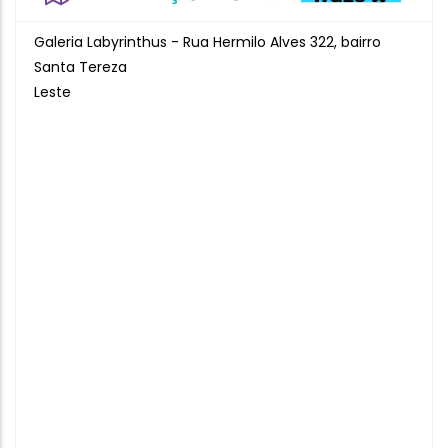
Galeria Labyrinthus - Rua Hermilo Alves 322, bairro
Santa Tereza
Leste