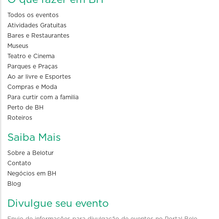
Todos os eventos
Atividades Gratuitas
Bares e Restaurantes
Museus
Teatro e Cinema
Parques e Praças
Ao ar livre e Esportes
Compras e Moda
Para curtir com a familia
Perto de BH
Roteiros
Saiba Mais
Sobre a Belotur
Contato
Negócios em BH
Blog
Divulgue seu evento