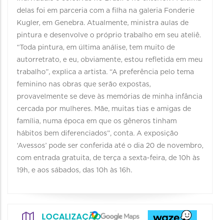
delas foi em parceria com a filha na galeria Fonderie
Kugler, em Genebra. Atualmente, ministra aulas de
pintura e desenvolve o próprio trabalho em seu ateliê.
“Toda pintura, em última análise, tem muito de
autorretrato, e eu, obviamente, estou refletida em meu
trabalho”, explica a artista. “A preferência pelo tema
feminino nas obras que serão expostas,
provavelmente se deve às memórias de minha infância
cercada por mulheres. Mãe, muitas tias e amigas de
família, numa época em que os gêneros tinham
hábitos bem diferenciados”, conta. A exposição
‘Avessos’ pode ser conferida até o dia 20 de novembro,
com entrada gratuita, de terça a sexta-feira, de 10h às
19h, e aos sábados, das 10h às 16h.
LOCALIZAÇÃO