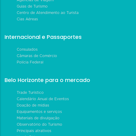
Guias de Turismo
Centro de Atendimento ao Turista
Cias Aéreas
Internacional e Passaportes
Consulados
Câmaras de Comércio
Polícia Federal
Belo Horizonte para o mercado
Trade Turístico
Calendário Anual de Eventos
Doação de mídias
Equipamentos e serviços
Materiais de divulgação
Observatório do Turismo
Principais atrativos