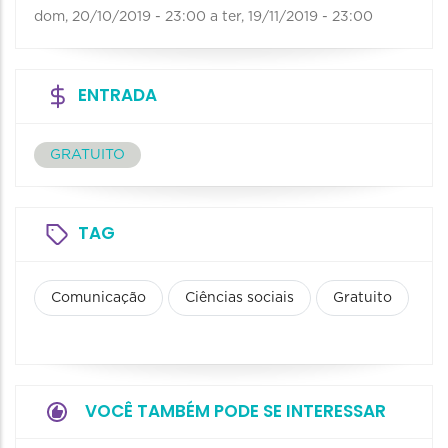
dom, 20/10/2019 - 23:00
a
ter, 19/11/2019 - 23:00
ENTRADA
GRATUITO
TAG
Comunicação
Ciências sociais
Gratuito
VOCÊ TAMBÉM PODE SE INTERESSAR