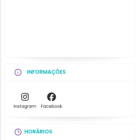
INFORMAÇÕES
Instagram
Facebook
HORÁRIOS