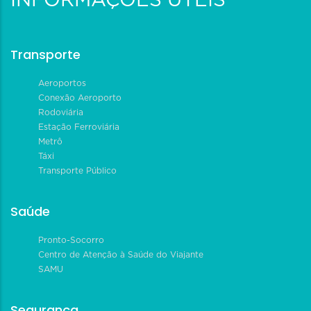
INFORMAÇÕES ÚTEIS
Transporte
Aeroportos
Conexão Aeroporto
Rodoviária
Estação Ferroviária
Metrô
Táxi
Transporte Público
Saúde
Pronto-Socorro
Centro de Atenção à Saúde do Viajante
SAMU
Segurança