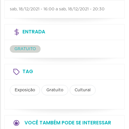
sab, 18/12/2021 - 16:00
a
sab, 18/12/2021 - 20:30
ENTRADA
GRATUITO
TAG
Exposição
Gratuito
Cultural
VOCÊ TAMBÉM PODE SE INTERESSAR