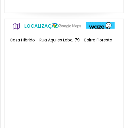
LOCALIZAÇÃO
Casa Híbrido - Rua Aquiles Lobo, 79 - Bairro Floresta