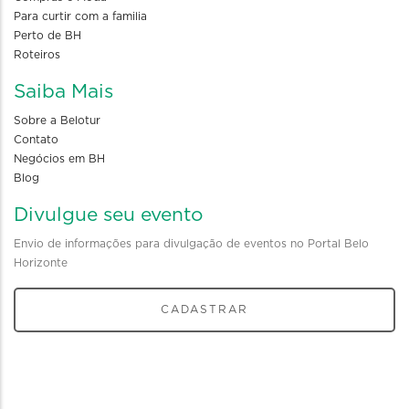
Para curtir com a familia
Perto de BH
Roteiros
Saiba Mais
Sobre a Belotur
Contato
Negócios em BH
Blog
Divulgue seu evento
Envio de informações para divulgação de eventos no Portal Belo
Horizonte
CADASTRAR