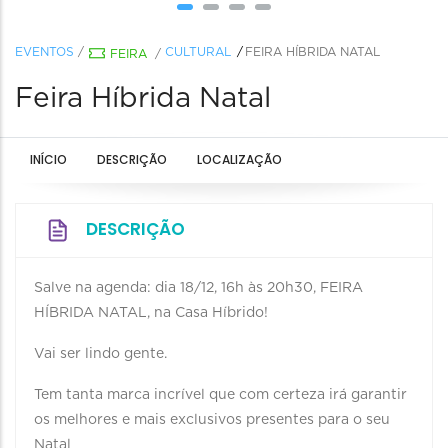
EVENTOS
/
CULTURAL
FEIRA HÍBRIDA NATAL
FEIRA
/
Feira Híbrida Natal
INÍCIO
DESCRIÇÃO
LOCALIZAÇÃO
DESCRIÇÃO
Salve na agenda: dia 18/12, 16h às 20h30, FEIRA
HÍBRIDA NATAL, na Casa Híbrido!
Vai ser lindo gente.
Tem tanta marca incrível que com certeza irá garantir
os melhores e mais exclusivos presentes para o seu
Natal