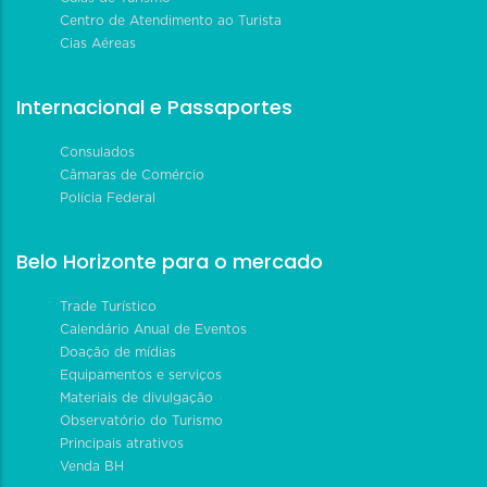
Centro de Atendimento ao Turista
Cias Aéreas
Internacional e Passaportes
Consulados
Câmaras de Comércio
Polícia Federal
Belo Horizonte para o mercado
Trade Turístico
Calendário Anual de Eventos
Doação de mídias
Equipamentos e serviços
Materiais de divulgação
Observatório do Turismo
Principais atrativos
Venda BH