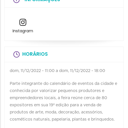
Instagram
HORÁRIOS
dom, 11/12/2022 - 11:00
a
dom, 11/12/2022 - 18:00
Parte integrante do calendário de eventos da cidade e
conhecida por valorizar pequenos produtores e
empreendedores locais, a feira reúne cerca de 80
expositores em sua 19ª edição para a venda de
produtos de arte, moda, decoração, acessórios,
cosméticos naturais, papelaria, plantas e brinquedos.