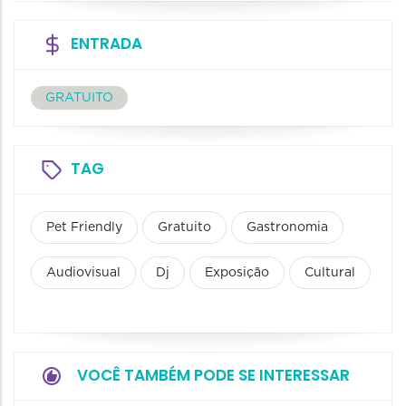
ENTRADA
GRATUITO
TAG
Pet Friendly
Gratuito
Gastronomia
Audiovisual
Dj
Exposição
Cultural
VOCÊ TAMBÉM PODE SE INTERESSAR