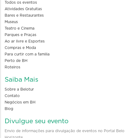
Todos os eventos
Atividades Gratuitas
Bares e Restaurantes
Museus
Teatro e Cinema
Parques e Praças
Ao ar livre e Esportes
Compras e Moda
Para curtir com a familia
Perto de BH
Roteiros
Saiba Mais
Sobre a Belotur
Contato
Negócios em BH
Blog
Divulgue seu evento
Envio de informações para divulgação de eventos no Portal Belo
Horizonte