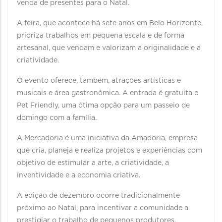
venda de presentes para o Natal.
A feira, que acontece há sete anos em Belo Horizonte,
prioriza trabalhos em pequena escala e de forma
artesanal, que vendam e valorizam a originalidade e a
criatividade.
O evento oferece, também, atrações artísticas e
musicais e área gastronômica. A entrada é gratuita e
Pet Friendly, uma ótima opção para um passeio de
domingo com a família.
A Mercadoria é uma iniciativa da Amadoria, empresa
que cria, planeja e realiza projetos e experiências com
objetivo de estimular a arte, a criatividade, a
inventividade e a economia criativa.
A edição de dezembro ocorre tradicionalmente
próximo ao Natal, para incentivar a comunidade a
prestigiar o trabalho de pequenos produtores.