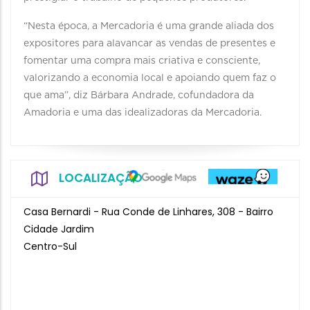
“Nesta época, a Mercadoria é uma grande aliada dos
expositores para alavancar as vendas de presentes e
fomentar uma compra mais criativa e consciente,
valorizando a economia local e apoiando quem faz o
que ama”, diz Bárbara Andrade, cofundadora da
Amadoria e uma das idealizadoras da Mercadoria.
LOCALIZAÇÃO
Casa Bernardi - Rua Conde de Linhares, 308 - Bairro
Cidade Jardim
Centro-Sul