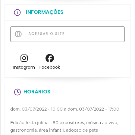
INFORMAÇÕES
ACESSAR O SITE
Instagram
Facebook
HORÁRIOS
dom, 03/07/2022 - 10:00
a
dom, 03/07/2022 - 17:00
Edição festa julina - 80 expositores, música ao vivo,
gastronomia, área infantil, adoção de pets