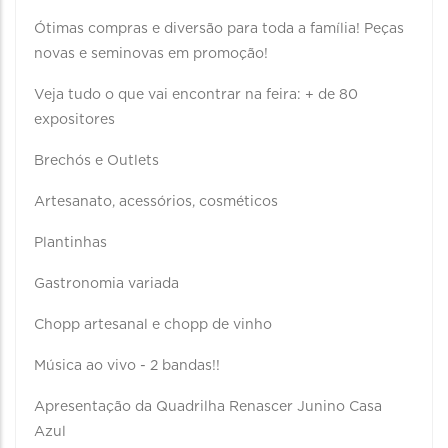
Ótimas compras e diversão para toda a família! Peças
novas e seminovas em promoção!
Veja tudo o que vai encontrar na feira: + de 80
expositores
Brechós e Outlets
Artesanato, acessórios, cosméticos
Plantinhas
Gastronomia variada
Chopp artesanal e chopp de vinho
Música ao vivo - 2 bandas!!
Apresentação da Quadrilha Renascer Junino Casa
Azul