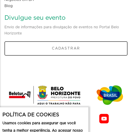
Blog
Divulgue seu evento
Envio de informações para divulgação de eventos no Portal Belo
Horizonte
CADASTRAR
POLÍTICA DE COOKIES
Usamos cookies para assegurar que você
tenha a melhor experiência. Ao acessar nosso