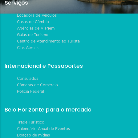
Serviços
Locadora de Veículos
Casas de Câmbio
Agências de Viagem
Guias de Turismo
Centro de Atendimento ao Turista
Cias Aéreas
Internacional e Passaportes
Consulados
Câmaras de Comércio
Polícia Federal
Belo Horizonte para o mercado
Trade Turístico
Calendário Anual de Eventos
Doação de mídias