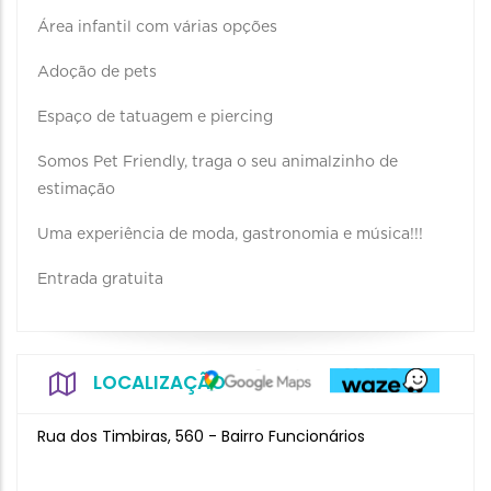
Área infantil com várias opções
Adoção de pets
Espaço de tatuagem e piercing
Somos Pet Friendly, traga o seu animalzinho de
estimação
Uma experiência de moda, gastronomia e música!!!
Entrada gratuita
LOCALIZAÇÃO
Rua dos Timbiras, 560 - Bairro Funcionários