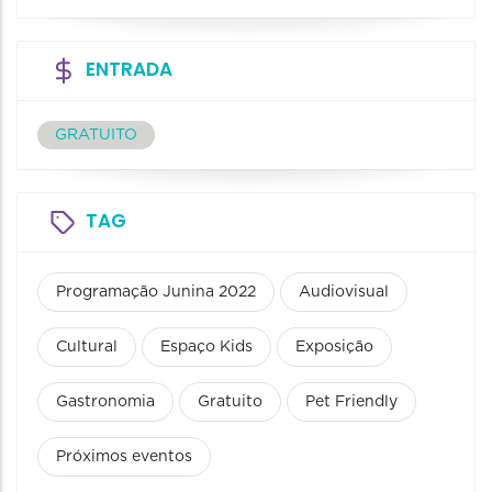
ENTRADA
GRATUITO
TAG
Programação Junina 2022
Audiovisual
Cultural
Espaço Kids
Exposição
Gastronomia
Gratuito
Pet Friendly
Próximos eventos