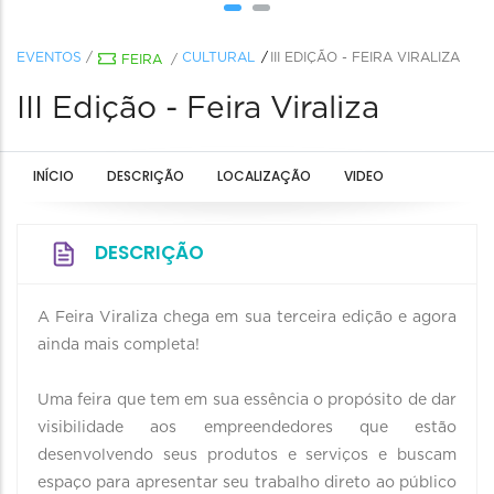
EVENTOS
/
CULTURAL
III EDIÇÃO - FEIRA VIRALIZA
FEIRA
/
III Edição - Feira Viraliza
INÍCIO
DESCRIÇÃO
LOCALIZAÇÃO
VIDEO
DESCRIÇÃO
A Feira Viraliza chega em sua terceira edição e agora
ainda mais completa!
Uma feira que tem em sua essência o propósito de dar
visibilidade aos empreendedores que estão
desenvolvendo seus produtos e serviços e buscam
espaço para apresentar seu trabalho direto ao público