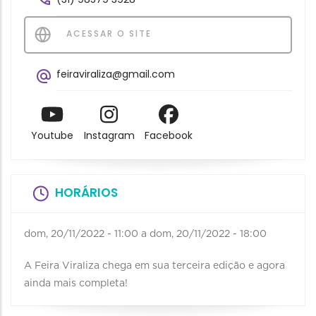
ACESSAR O SITE
feiraviraliza@gmail.com
Youtube
Instagram
Facebook
HORÁRIOS
dom, 20/11/2022 - 11:00
a
dom, 20/11/2022 - 18:00
A Feira Viraliza chega em sua terceira edição e agora
ainda mais completa!