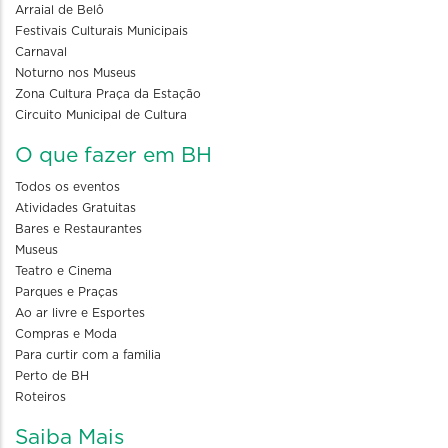
Arraial de Belô
Festivais Culturais Municipais
Carnaval
Noturno nos Museus
Zona Cultura Praça da Estação
Circuito Municipal de Cultura
O que fazer em BH
Todos os eventos
Atividades Gratuitas
Bares e Restaurantes
Museus
Teatro e Cinema
Parques e Praças
Ao ar livre e Esportes
Compras e Moda
Para curtir com a familia
Perto de BH
Roteiros
Saiba Mais