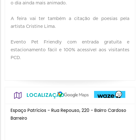
o dia ainda mais animado.
A feira vai ter também a citação de poesias pela
artista Cristine Lima.
Evento Pet Friendly com entrada gratuita e
estacionamento fácil e 100% acessível aos visitantes
PCD.
LOCALIZAÇÃO
Espaço Patrícios - Rua Repouso, 220 - Bairro Cardoso
Barreiro