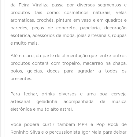
da Feira Viraliza passa por diversos segmentos e
produtos tais como: cosméticos naturais, velas
aromáticas, crochês, pintura em vaso e em quadros e
paredes, peças de concreto, papelaria, decoração
esotérica, acessórios de moda, jóias artesanais, roupas
e muito mais.
Além claro, da parte de alimentação que entre outros
produtos contará com tropeiro, macarrão na chapa,
bolos, geleias, doces para agradar a todos os
presentes.
Para fechar, drinks diversos e uma boa cerveja
artesanal geladinha acompanhada de música
eletrônica e muito alto astral.
Você poderá curtir também MPB e Pop Rock de
Roninho Silva e o percussionista Igor Maia para deixar