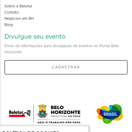
Sobre a Belotur
Contato
Negócios em BH
Blog
Divulgue seu evento
Envio de informações para divulgação de eventos no Portal Belo
Horizonte
CADASTRAR