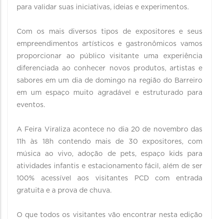
para validar suas iniciativas, ideias e experimentos.
Com os mais diversos tipos de expositores e seus
empreendimentos artísticos e gastronômicos vamos
proporcionar ao público visitante uma experiência
diferenciada ao conhecer novos produtos, artistas e
sabores em um dia de domingo na região do Barreiro
em um espaço muito agradável e estruturado para
eventos.
A Feira Viraliza acontece no dia 20 de novembro das
11h às 18h contendo mais de 30 expositores, com
música ao vivo, adoção de pets, espaço kids para
atividades infantis e estacionamento fácil, além de ser
100% acessível aos visitantes PCD com entrada
gratuita e a prova de chuva.
O que todos os visitantes vão encontrar nesta edição