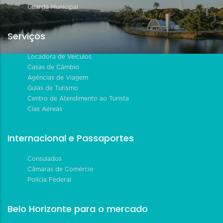
Guarda Municipal
Serviços
Locadora de Veículos
Casas de Câmbio
Agências de Viagem
Guias de Turismo
Centro de Atendimento ao Turista
Cias Aéreas
Internacional e Passaportes
Consulados
Câmaras de Comércio
Polícia Federal
Belo Horizonte para o mercado