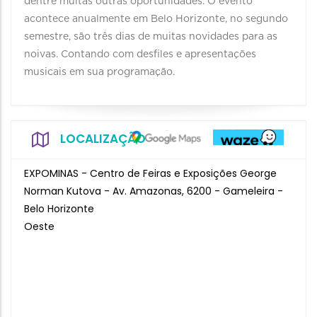
dentre muitas outras oportunidades. O evento
acontece anualmente em Belo Horizonte, no segundo
semestre, são três dias de muitas novidades para as
noivas. Contando com desfiles e apresentações
musicais em sua programação.
LOCALIZAÇÃO
EXPOMINAS - Centro de Feiras e Exposições George
Norman Kutova - Av. Amazonas, 6200 - Gameleira -
Belo Horizonte
Oeste