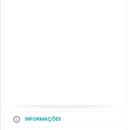
INFORMAÇÕES