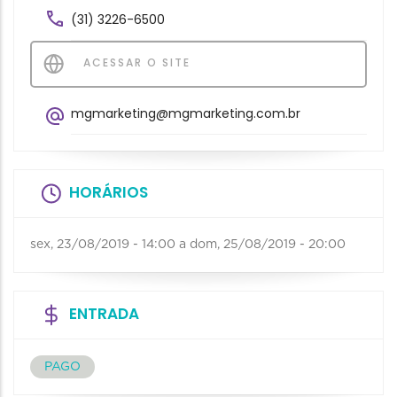
(31) 3226-6500
ACESSAR O SITE
mgmarketing@mgmarketing.com.br
HORÁRIOS
sex, 23/08/2019 - 14:00
a
dom, 25/08/2019 - 20:00
ENTRADA
PAGO