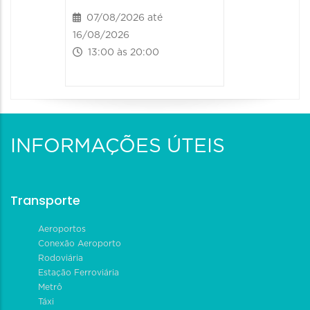
07/08/2026 até
16/08/2026
13:00 às 20:00
INFORMAÇÕES ÚTEIS
Transporte
Aeroportos
Conexão Aeroporto
Rodoviária
Estação Ferroviária
Metrô
Táxi