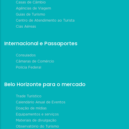
Casas de Câmbio
Agências de Viagem
Guias de Turismo
Centro de Atendimento ao Turista
Cias Aéreas
Internacional e Passaportes
Consulados
Câmaras de Comércio
Polícia Federal
Belo Horizonte para o mercado
Trade Turístico
Calendário Anual de Eventos
Doação de mídias
Equipamentos e serviços
Materiais de divulgação
Observatório do Turismo