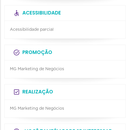
ACESSIBILIDADE
Acessibilidade parcial
PROMOÇÃO
MG Marketing de Negócios
REALIZAÇÃO
MG Marketing de Negócios