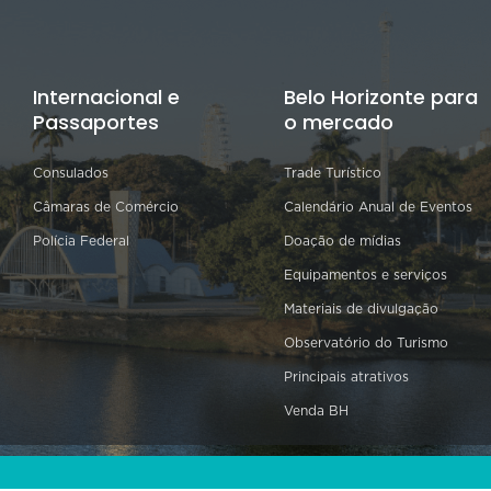
Internacional e
Belo Horizonte para
Passaportes
o mercado
Consulados
Trade Turístico
Câmaras de Comércio
Calendário Anual de Eventos
Polícia Federal
Doação de mídias
Equipamentos e serviços
Materiais de divulgação
Observatório do Turismo
Principais atrativos
Venda BH