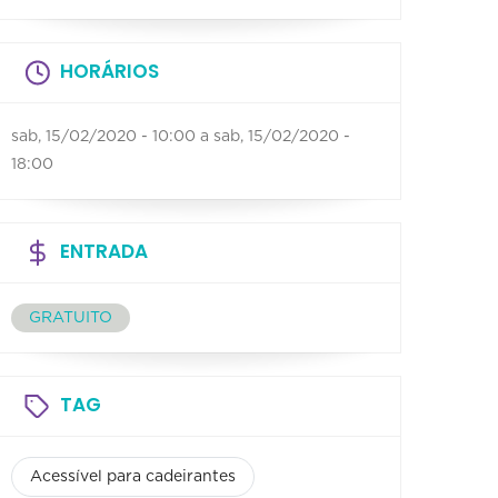
HORÁRIOS
sab, 15/02/2020 - 10:00
a
sab, 15/02/2020 -
18:00
ENTRADA
GRATUITO
TAG
Acessível para cadeirantes