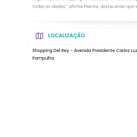
todas as idades”, afirma Marina, destacando que 
LOCALIZAÇÃO
Shopping Del Rey - Avenida Presidente Carlos Lu
Pampulha