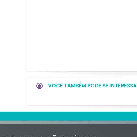
VOCÊ TAMBÉM PODE SE INTERESSA