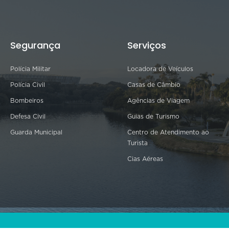
Segurança
Serviços
Polícia Militar
Locadora de Veículos
Polícia Civil
Casas de Câmbio
Bombeiros
Agências de Viagem
Defesa Civil
Guias de Turismo
Guarda Municipal
Centro de Atendimento ao
Turista
Cias Aéreas