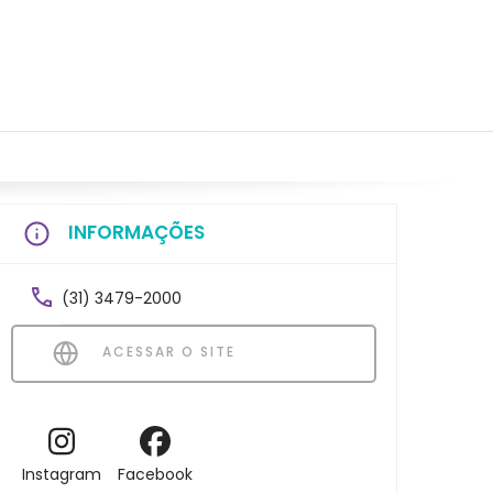
INFORMAÇÕES
(31) 3479-2000
ACESSAR O SITE
Instagram
Facebook