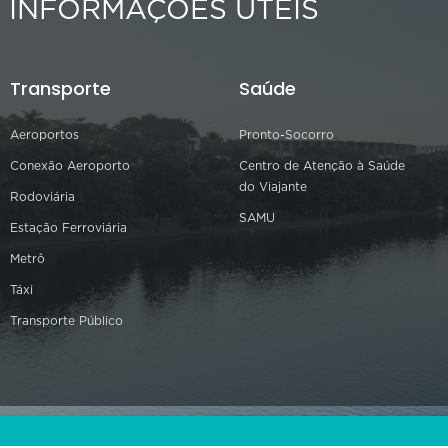
INFORMAÇÕES ÚTEIS
Transporte
Saúde
Aeroportos
Pronto-Socorro
Conexão Aeroporto
Centro de Atenção à Saúde
do Viajante
Rodoviária
SAMU
Estação Ferroviária
Metrô
Táxi
Transporte Público