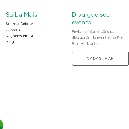
Saiba Mais
Divulgue seu
evento
Sobre a Belotur
Contato
Envio de informações para
Negócios em BH
divulgação de eventos no Portal
Blog
Belo Horizonte
CADASTRAR