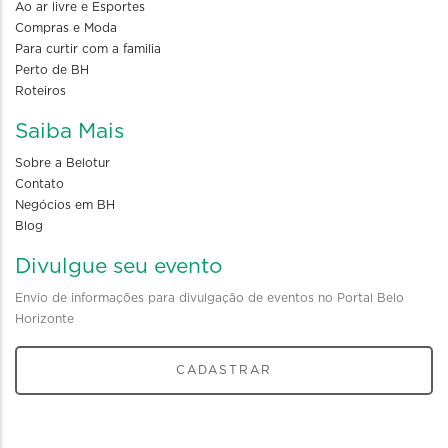
Ao ar livre e Esportes
Compras e Moda
Para curtir com a familia
Perto de BH
Roteiros
Saiba Mais
Sobre a Belotur
Contato
Negócios em BH
Blog
Divulgue seu evento
Envio de informações para divulgação de eventos no Portal Belo
Horizonte
CADASTRAR