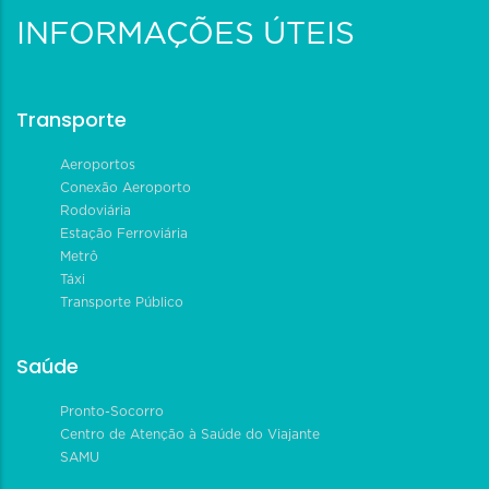
INFORMAÇÕES ÚTEIS
Transporte
Aeroportos
Conexão Aeroporto
Rodoviária
Estação Ferroviária
Metrô
Táxi
Transporte Público
Saúde
Pronto-Socorro
Centro de Atenção à Saúde do Viajante
SAMU