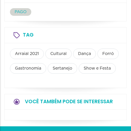
PAGO
TAG
Arraial 2021
Cultural
Dança
Forró
Gastronomia
Sertanejo
Show e Festa
VOCÊ TAMBÉM PODE SE INTERESSAR