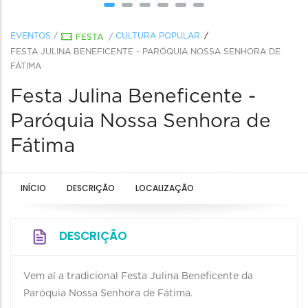
EVENTOS
/
CULTURA POPULAR
FESTA
/
FESTA JULINA BENEFICENTE - PARÓQUIA NOSSA SENHORA DE
FÁTIMA
Festa Julina Beneficente -
Paróquia Nossa Senhora de
Fátima
INÍCIO
DESCRIÇÃO
LOCALIZAÇÃO
DESCRIÇÃO
Vem aí a tradicional Festa Julina Beneficente da
Paróquia Nossa Senhora de Fátima.