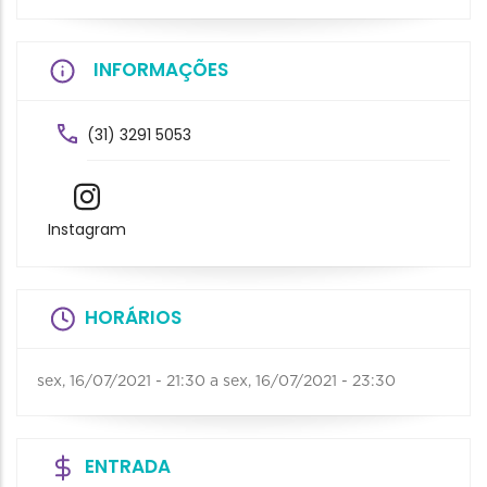
INFORMAÇÕES
(31) 3291 5053
Instagram
HORÁRIOS
sex, 16/07/2021 - 21:30
a
sex, 16/07/2021 - 23:30
ENTRADA