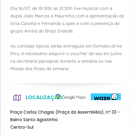
Dia 16/07, de 19:30h ás 21:30h live musical com a
dupla João Marcos e Maurinho com a apresentação de
Siria Caixeta e Fernando Lopes e com a presença do
grupo Arraiá do Brejo Grande.
As comidas típicas serão entregues em formato drive
thru, é necessário adquirir o voucher do seu kit julino
na secretaria paroquial durante a semana ou nas
Missas dos finais de semana.
LOCALIZAÇÃO
Praça Carlos Chagas (Praça da Assembléia), nº 33 -
Bairro Santo Agostinho
Centro-Sul