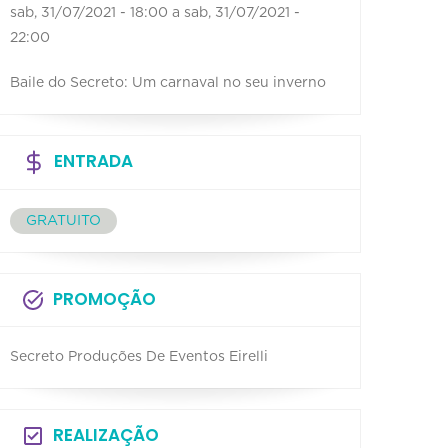
sab, 31/07/2021 - 18:00
a
sab, 31/07/2021 -
22:00
Baile do Secreto: Um carnaval no seu inverno
ENTRADA
GRATUITO
PROMOÇÃO
Secreto Produções De Eventos Eirelli
REALIZAÇÃO