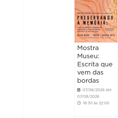
Mostra
Museu:
Escrita que
vem das
bordas
07/08/2026 até
07/08/2026
18:30 às 22:00