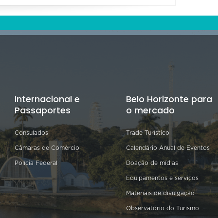
Internacional e
Belo Horizonte para
Passaportes
o mercado
Consulados
Trade Turístico
Câmaras de Comércio
Calendário Anual de Eventos
Polícia Federal
Doação de mídias
Equipamentos e serviços
Materiais de divulgação
Observatório do Turismo