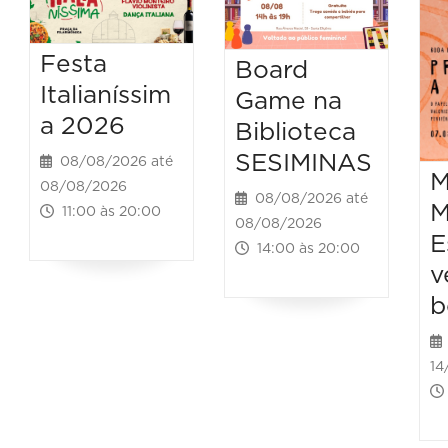
Festa
Board
Italianíssim
Game na
a 2026
Biblioteca
SESIMINAS
08/08/2026 até
M
08/08/2026
08/08/2026 até
M
11:00 às 20:00
08/08/2026
E
14:00 às 20:00
v
b
14