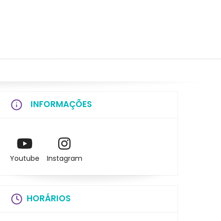
INFORMAÇÕES
Youtube
Instagram
HORÁRIOS