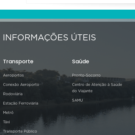
INFORMAÇÕES ÚTEIS
Transporte
Saúde
Aeroportos
Pronto-Socorro
Conexão Aeroporto
Centro de Atenção à Saúde
do Viajante
Rodoviária
SAMU
Estação Ferroviária
Metrô
Táxi
Transporte Público