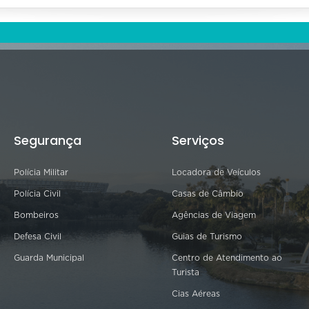
Segurança
Serviços
Polícia Militar
Locadora de Veículos
Polícia Civil
Casas de Câmbio
Bombeiros
Agências de Viagem
Defesa Civil
Guias de Turismo
Guarda Municipal
Centro de Atendimento ao
Turista
Cias Aéreas