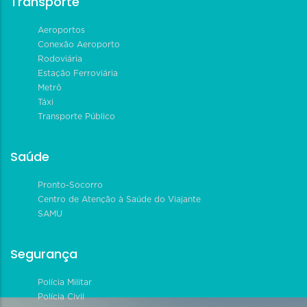
Transporte
Aeroportos
Conexão Aeroporto
Rodoviária
Estação Ferroviária
Metrô
Táxi
Transporte Público
Saúde
Pronto-Socorro
Centro de Atenção à Saúde do Viajante
SAMU
Segurança
Polícia Militar
Polícia Civil