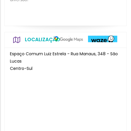
diversão!
LOCALIZAÇÃO
Espaço Comum Luiz Estrela - Rua Manaus, 348 - São
Lucas
Centro-Sul