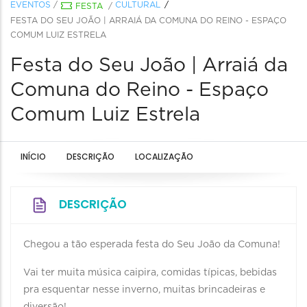
EVENTOS
/
CULTURAL
FESTA
/
FESTA DO SEU JOÃO | ARRAIÁ DA COMUNA DO REINO - ESPAÇO
COMUM LUIZ ESTRELA
Festa do Seu João | Arraiá da
Comuna do Reino - Espaço
Comum Luiz Estrela
INÍCIO
DESCRIÇÃO
LOCALIZAÇÃO
DESCRIÇÃO
Chegou a tão esperada festa do Seu João da Comuna!
Vai ter muita música caipira, comidas típicas, bebidas
pra esquentar nesse inverno, muitas brincadeiras e