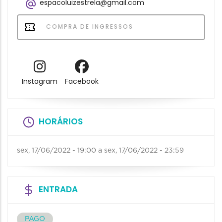
espacoluizestrela@gmail.com
COMPRA DE INGRESSOS
Instagram
Facebook
HORÁRIOS
sex, 17/06/2022 - 19:00
a
sex, 17/06/2022 - 23:59
ENTRADA
PAGO