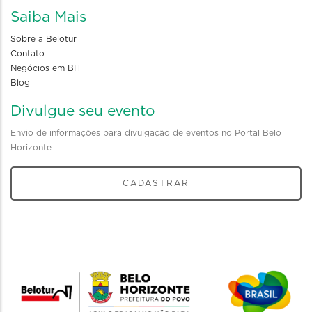
Saiba Mais
Sobre a Belotur
Contato
Negócios em BH
Blog
Divulgue seu evento
Envio de informações para divulgação de eventos no Portal Belo
Horizonte
CADASTRAR