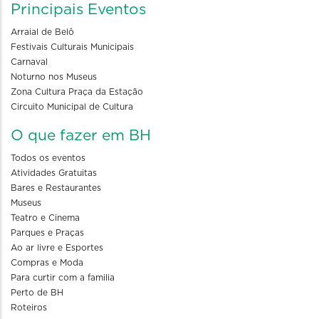
Principais Eventos
Arraial de Belô
Festivais Culturais Municipais
Carnaval
Noturno nos Museus
Zona Cultura Praça da Estação
Circuito Municipal de Cultura
O que fazer em BH
Todos os eventos
Atividades Gratuitas
Bares e Restaurantes
Museus
Teatro e Cinema
Parques e Praças
Ao ar livre e Esportes
Compras e Moda
Para curtir com a familia
Perto de BH
Roteiros