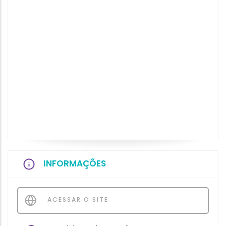
INFORMAÇÕES
ACESSAR O SITE