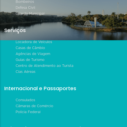
Bombeiros
Defesa Civil
Guarda Municipal
Serviços
Locadora de Veículos
Casas de Câmbio
Agências de Viagem
Guias de Turismo
Centro de Atendimento ao Turista
Cias Aéreas
Internacional e Passaportes
Consulados
Câmaras de Comércio
Polícia Federal