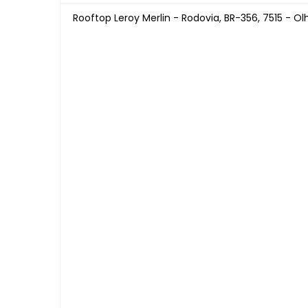
Rooftop Leroy Merlin - Rodovia, BR-356, 7515 - O