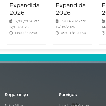
Expandida
Expandida
E
2026
2026
2
12/08/2026 até
13/08/2026 até
12/08/2026
13/08/2026
14
19:00 às 22:00
09:00 às 20:30
Segurança
Serviços
Polícia Militar
Locadora de Veículos