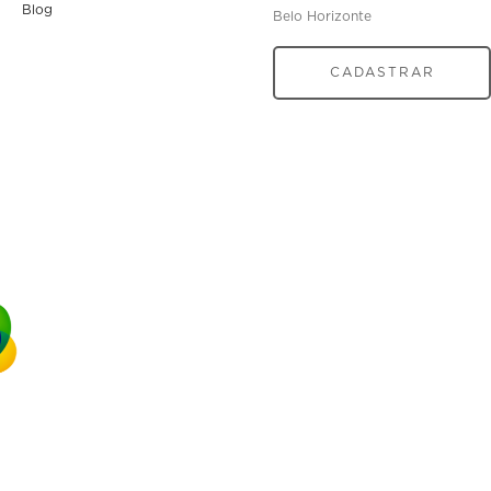
Blog
Belo Horizonte
CADASTRAR