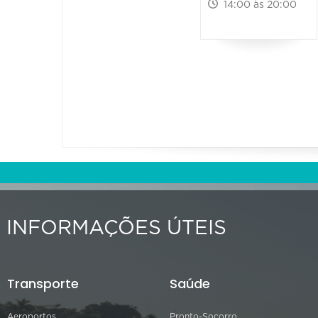
14:00 às 20:00
INFORMAÇÕES ÚTEIS
Transporte
Saúde
Aeroportos
Pronto-Socorro