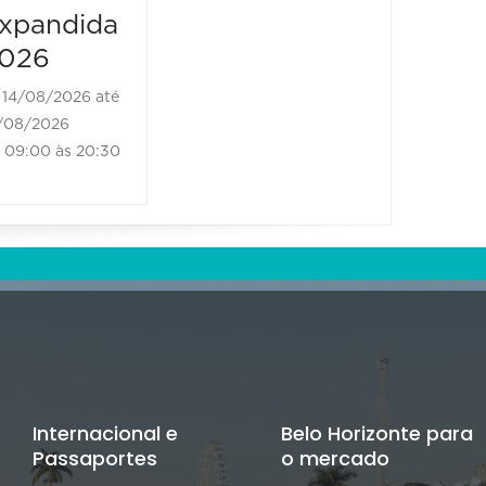
xpandida
026
14/08/2026 até
/08/2026
09:00 às 20:30
Internacional e
Belo Horizonte para
Passaportes
o mercado