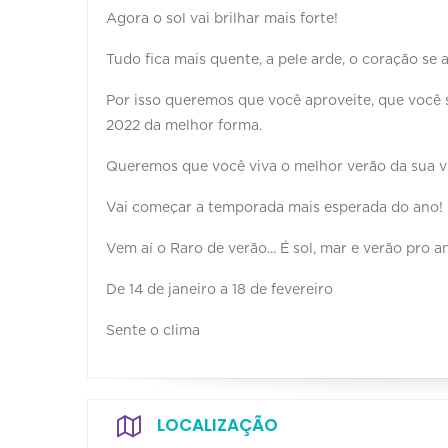
Agora o sol vai brilhar mais forte!
Tudo fica mais quente, a pele arde, o coração se a
Por isso queremos que você aproveite, que você 
2022 da melhor forma.
Queremos que você viva o melhor verão da sua v
Vai começar a temporada mais esperada do ano!
Vem aí o Raro de verão... É sol, mar e verão pro an
De 14 de janeiro a 18 de fevereiro
Sente o clima
LOCALIZAÇÃO