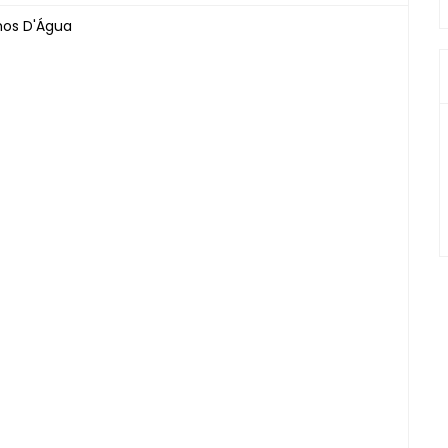
lhos D'Água