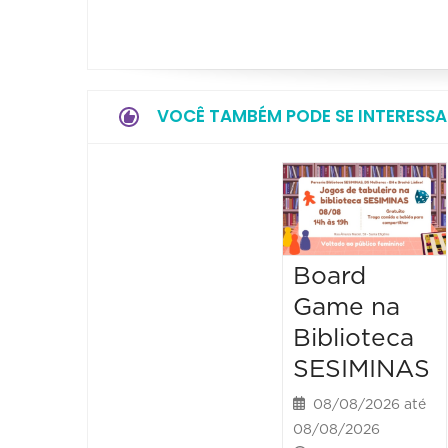
VOCÊ TAMBÉM PODE SE INTERESSA
Board
Game na
Biblioteca
SESIMINAS
08/08/2026 até
08/08/2026