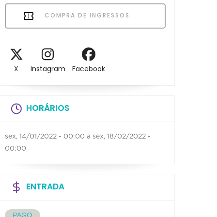
COMPRA DE INGRESSOS
X
Instagram
Facebook
HORÁRIOS
sex, 14/01/2022 - 00:00
a
sex, 18/02/2022 -
00:00
ENTRADA
PAGO