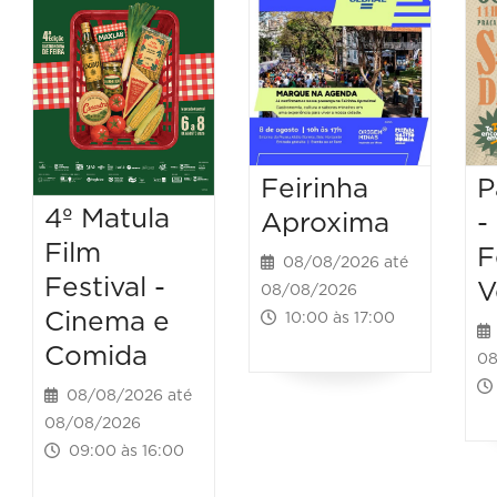
Feirinha
P
4º Matula
Aproxima
-
Film
F
08/08/2026 até
Festival -
V
08/08/2026
Cinema e
10:00 às 17:00
Comida
08
08/08/2026 até
08/08/2026
09:00 às 16:00