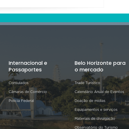
Internacional e
Belo Horizonte para
Passaportes
o mercado
Consulados
Trade Turístico
Câmaras de Comércio
Calendário Anual de Eventos
Polícia Federal
Doação de mídias
Equipamentos e serviços
Materiais de divulgação
Observatório do Turismo