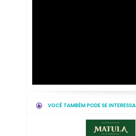
VOCÊ TAMBÉM PODE SE INTERESSA