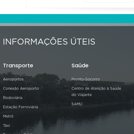
INFORMAÇÕES ÚTEIS
Transporte
Saúde
Aeroportos
Pronto-Socorro
Conexão Aeroporto
Centro de Atenção à Saúde
do Viajante
Rodoviária
SAMU
Estação Ferroviária
Metrô
Táxi