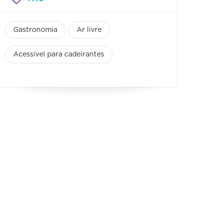
Gastronomia
Ar livre
Acessível para cadeirantes