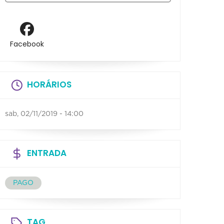
Facebook
HORÁRIOS
sab, 02/11/2019 - 14:00
ENTRADA
PAGO
TAG