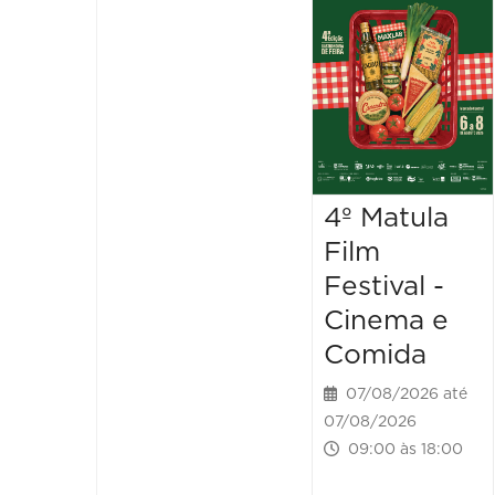
4º Matula
Film
Festival -
Cinema e
Comida
07/08/2026 até
07/08/2026
09:00 às 18:00