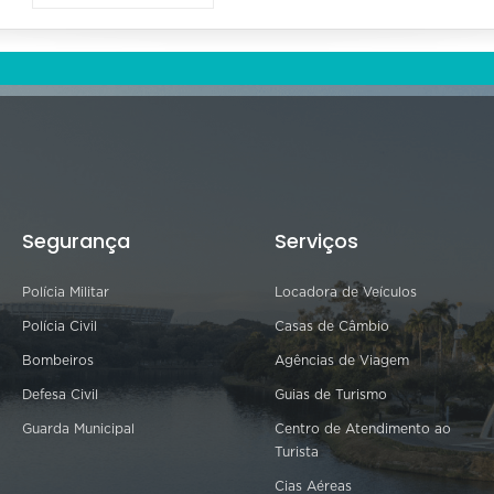
Segurança
Serviços
Polícia Militar
Locadora de Veículos
Polícia Civil
Casas de Câmbio
Bombeiros
Agências de Viagem
Defesa Civil
Guias de Turismo
Guarda Municipal
Centro de Atendimento ao
Turista
Cias Aéreas