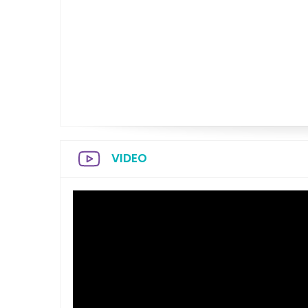
VIDEO