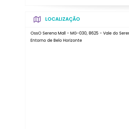
LOCALIZAÇÃO
OssO Serena Mall - MG-030, 8625 - Vale do Ser
Entorno de Belo Horizonte