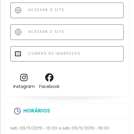
ACESSAR O SITE
ACESSAR O SITE
COMPRA DE INGRESSOS
Instagram
Facebook
HORÁRIOS
sab, 09/11/2019 - 13:00
a
sab, 09/11/2019 - 18:00