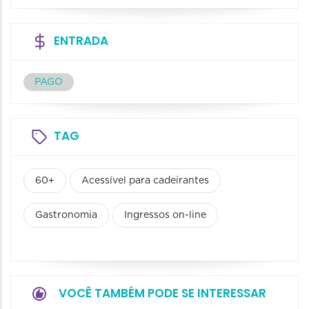
ENTRADA
PAGO
TAG
60+
Acessível para cadeirantes
Gastronomia
Ingressos on-line
VOCÊ TAMBÉM PODE SE INTERESSAR