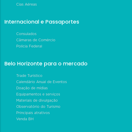
Cias Aéreas
Internacional e Passaportes
Consulados
Câmaras de Comércio
Polícia Federal
Belo Horizonte para o mercado
Trade Turístico
Calendário Anual de Eventos
Doação de mídias
Equipamentos e serviços
Materiais de divulgação
Observatório do Turismo
Principais atrativos
Venda BH