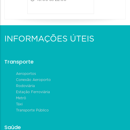
INFORMAÇÕES ÚTEIS
Transporte
Aeroportos
Conexão Aeroporto
Rodoviária
Estação Ferroviária
Metrô
Táxi
Transporte Público
Saúde