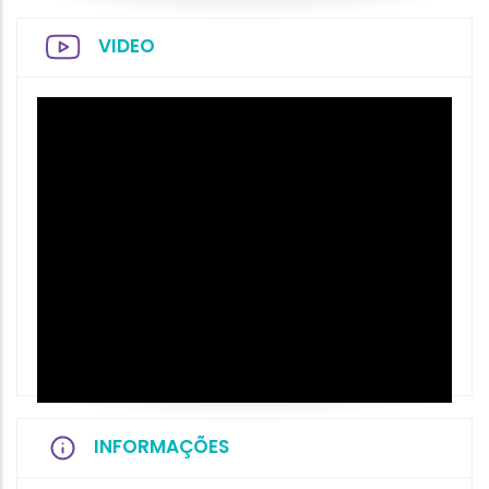
VIDEO
INFORMAÇÕES