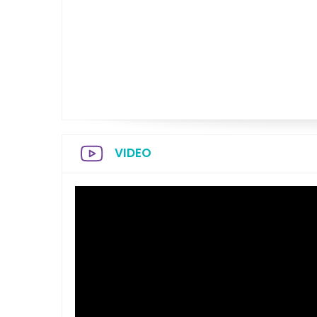
VIDEO