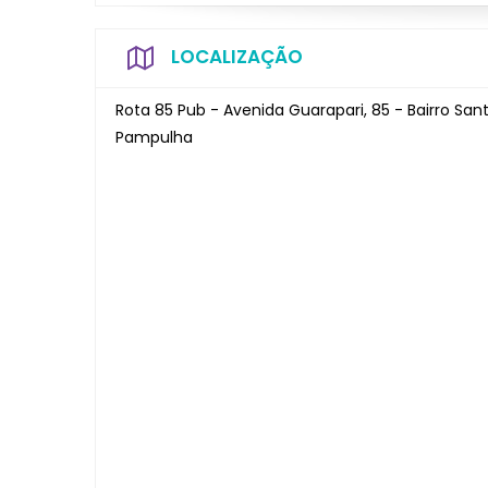
LOCALIZAÇÃO
Rota 85 Pub - Avenida Guarapari, 85 - Bairro San
Pampulha