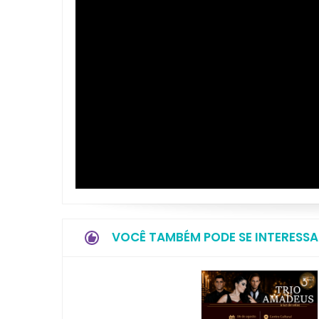
VOCÊ TAMBÉM PODE SE INTERESSA