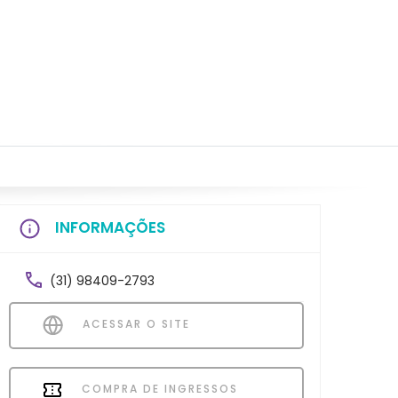
INFORMAÇÕES
(31) 98409-2793
ACESSAR O SITE
COMPRA DE INGRESSOS