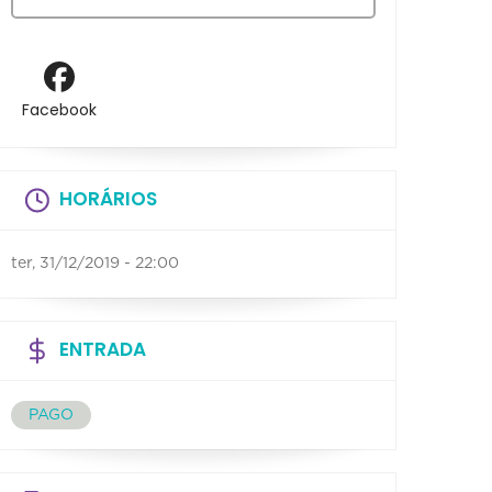
Facebook
HORÁRIOS
ter, 31/12/2019 - 22:00
ENTRADA
PAGO