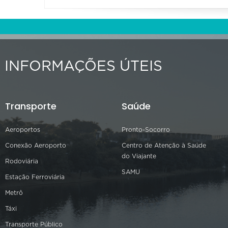
INFORMAÇÕES ÚTEIS
Transporte
Saúde
Aeroportos
Pronto-Socorro
Conexão Aeroporto
Centro de Atenção à Saúde
do Viajante
Rodoviária
SAMU
Estação Ferroviária
Metrô
Táxi
Transporte Público