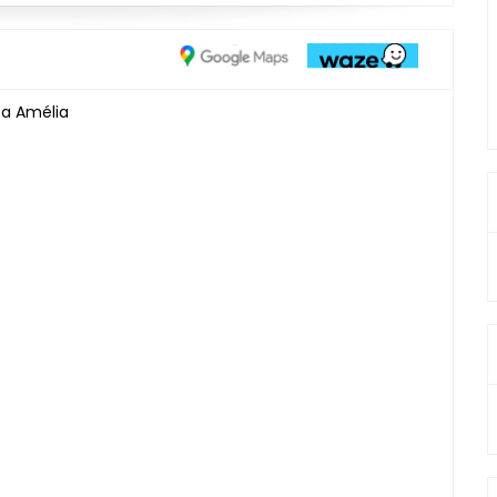
ta Amélia