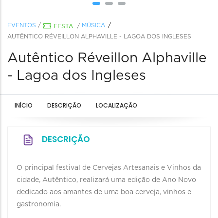
EVENTOS
/
MÚSICA
FESTA
/
AUTÊNTICO RÉVEILLON ALPHAVILLE - LAGOA DOS INGLESES
Autêntico Réveillon Alphaville
- Lagoa dos Ingleses
INÍCIO
DESCRIÇÃO
LOCALIZAÇÃO
DESCRIÇÃO
O principal festival de Cervejas Artesanais e Vinhos da
cidade, Autêntico, realizará uma edição de Ano Novo
dedicado aos amantes de uma boa cerveja, vinhos e
gastronomia.