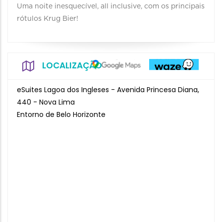
Uma noite inesquecível, all inclusive, com os principais
rótulos Krug Bier!
LOCALIZAÇÃO
eSuites Lagoa dos Ingleses - Avenida Princesa Diana,
440 - Nova Lima
Entorno de Belo Horizonte