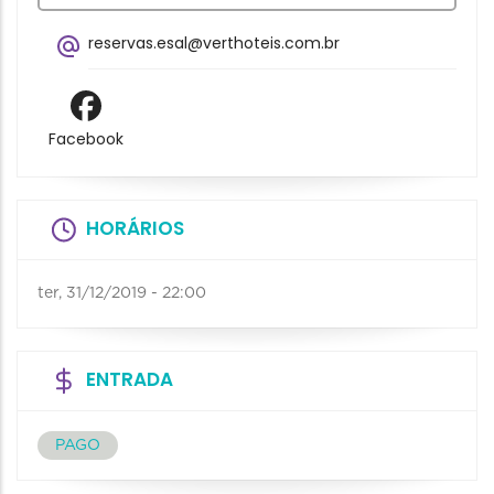
reservas.esal@verthoteis.com.br
Facebook
HORÁRIOS
ter, 31/12/2019 - 22:00
ENTRADA
PAGO