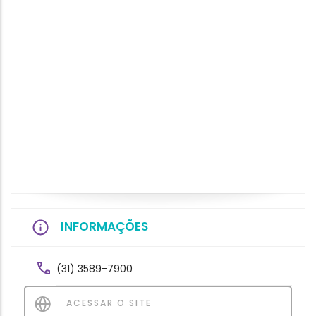
INFORMAÇÕES
(31) 3589-7900
ACESSAR O SITE