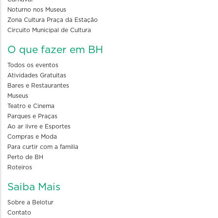
Noturno nos Museus
Zona Cultura Praça da Estação
Circuito Municipal de Cultura
O que fazer em BH
Todos os eventos
Atividades Gratuitas
Bares e Restaurantes
Museus
Teatro e Cinema
Parques e Praças
Ao ar livre e Esportes
Compras e Moda
Para curtir com a familia
Perto de BH
Roteiros
Saiba Mais
Sobre a Belotur
Contato