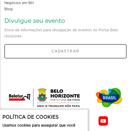
Negócios em BH
Blog
Divulgue seu evento
Envio de informações para divulgação de eventos no Portal Belo
Horizonte
CADASTRAR
POLÍTICA DE COOKIES
Usamos cookies para assegurar que você