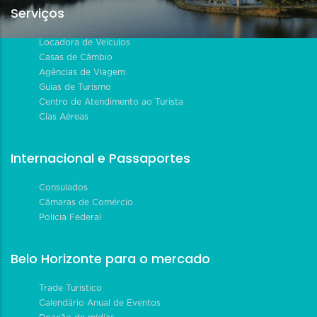
Serviços
Locadora de Veículos
Casas de Câmbio
Agências de Viagem
Guias de Turismo
Centro de Atendimento ao Turista
Cias Aéreas
Internacional e Passaportes
Consulados
Câmaras de Comércio
Polícia Federal
Belo Horizonte para o mercado
Trade Turístico
Calendário Anual de Eventos