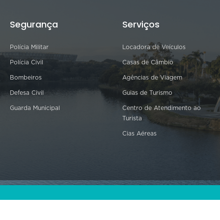
Segurança
Serviços
Polícia Militar
Locadora de Veículos
Polícia Civil
Casas de Câmbio
Bombeiros
Agências de Viagem
Defesa Civil
Guias de Turismo
Guarda Municipal
Centro de Atendimento ao
Turista
Cias Aéreas