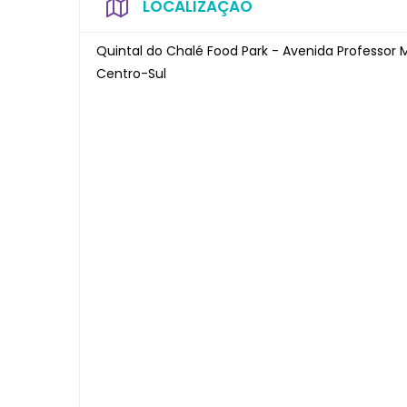
LOCALIZAÇÃO
Quintal do Chalé Food Park - Avenida Professor Ma
Centro-Sul