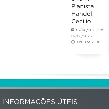
Pianista
Handel
Cecilio
07/08/2026 até
07/08/2026
19:00 às 21:00
INFORMAÇÕES ÚTEIS