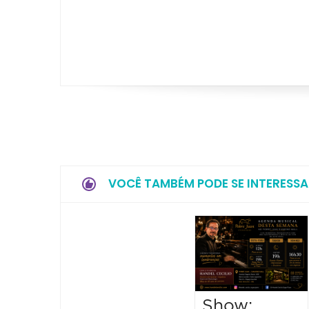
VOCÊ TAMBÉM PODE SE INTERESSA
Show: