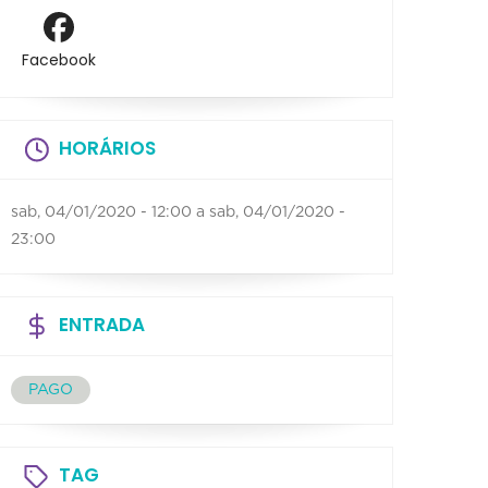
Facebook
HORÁRIOS
sab, 04/01/2020 - 12:00
a
sab, 04/01/2020 -
23:00
ENTRADA
PAGO
TAG