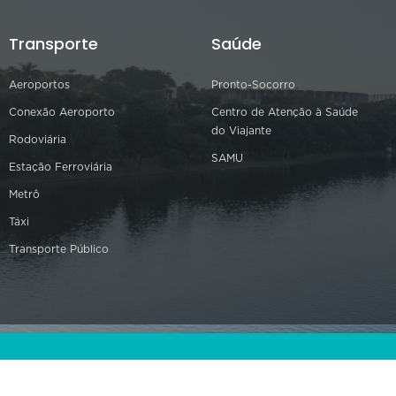
Transporte
Saúde
Aeroportos
Pronto-Socorro
Conexão Aeroporto
Centro de Atenção à Saúde
do Viajante
Rodoviária
SAMU
Estação Ferroviária
Metrô
Táxi
Transporte Público