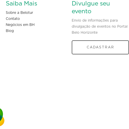
Saiba Mais
Divulgue seu
evento
Sobre a Belotur
Contato
Envio de informações para
Negócios em BH
divulgação de eventos no Portal
Blog
Belo Horizonte
CADASTRAR