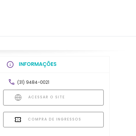
INFORMAÇÕES
(31) 9484-0021
ACESSAR O SITE
COMPRA DE INGRESSOS