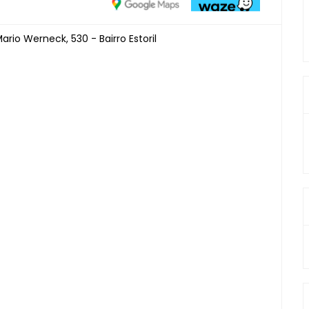
rio Werneck, 530 - Bairro Estoril