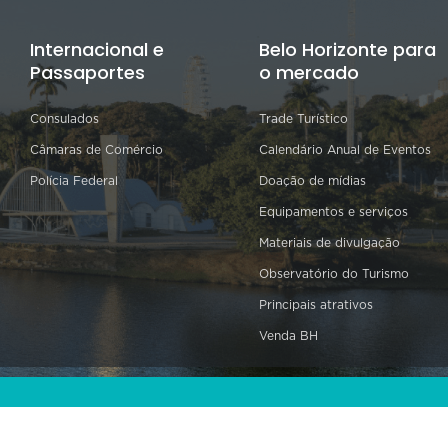
Internacional e
Belo Horizonte para
Passaportes
o mercado
Consulados
Trade Turístico
Câmaras de Comércio
Calendário Anual de Eventos
Polícia Federal
Doação de mídias
Equipamentos e serviços
Materiais de divulgação
Observatório do Turismo
Principais atrativos
Venda BH