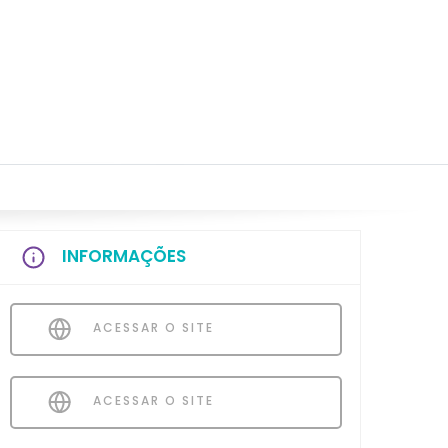
INFORMAÇÕES
ACESSAR O SITE
ACESSAR O SITE