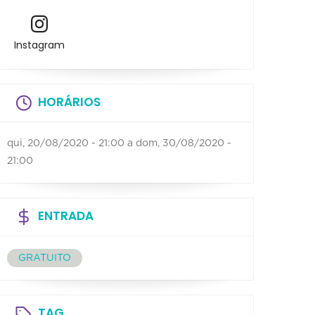
Instagram
HORÁRIOS
qui, 20/08/2020 - 21:00
a
dom, 30/08/2020 -
21:00
ENTRADA
GRATUITO
TAG