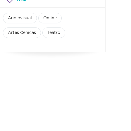
Audiovisual
Online
Artes Cênicas
Teatro