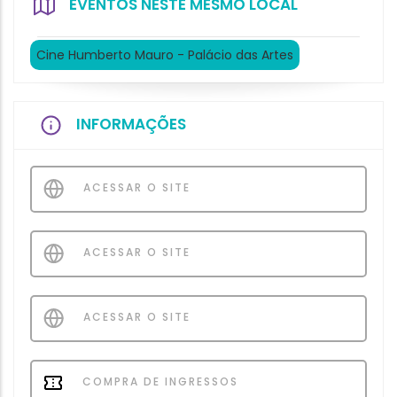
EVENTOS NESTE MESMO LOCAL
Cine Humberto Mauro - Palácio das Artes
INFORMAÇÕES
ACESSAR O SITE
ACESSAR O SITE
ACESSAR O SITE
COMPRA DE INGRESSOS