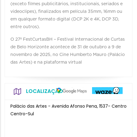
(exceto filmes publicitários, institucionais, seriados e
videoclipes), finalizados em película 35mm, 16mm ou
em qualquer formato digital (DCP 2K e 4K, DCP 3D,
entre outros).
O 27º FestCurtasBH – Festival Internacional de Curtas
de Belo Horizonte acontece de 31 de outubro a 9 de
novembro de 2025, no Cine Humberto Mauro (Palácio
das Artes) e na plataforma virtual
LOCALIZAÇÃO
Palácio das Artes - Avenida Afonso Pena, 1537- Centro
Centro-Sul