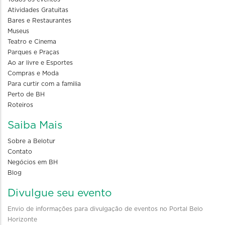
Atividades Gratuitas
Bares e Restaurantes
Museus
Teatro e Cinema
Parques e Praças
Ao ar livre e Esportes
Compras e Moda
Para curtir com a familia
Perto de BH
Roteiros
Saiba Mais
Sobre a Belotur
Contato
Negócios em BH
Blog
Divulgue seu evento
Envio de informações para divulgação de eventos no Portal Belo
Horizonte