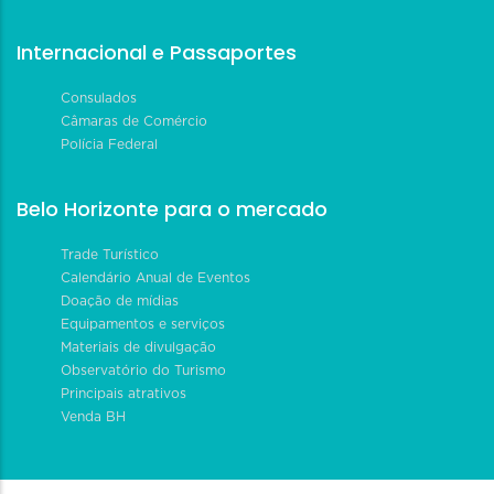
Internacional e Passaportes
Consulados
Câmaras de Comércio
Polícia Federal
Belo Horizonte para o mercado
Trade Turístico
Calendário Anual de Eventos
Doação de mídias
Equipamentos e serviços
Materiais de divulgação
Observatório do Turismo
Principais atrativos
Venda BH