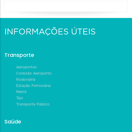
INFORMAÇÕES ÚTEIS
Transporte
Aeroportos
Conexão Aeroporto
Rodoviária
Estação Ferroviária
Metrô
Táxi
Transporte Público
Saúde