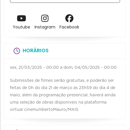
Youtube
Instagram
Facebook
HORÁRIOS
sex, 21/03/2025 - 00:00
a
dom, 04/05/2025 - 00:00
Submissões de filmes serão gratuitas, e poderão ser
feitas de 0h do dia 21 de março às 23h59 do dia 4 de
maio; além da programação presencial, haverá ainda
uma seleção de obras disponíveis na plataforma
virtual cineHumbertoMauro/MAIS