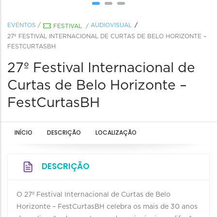
EVENTOS
/
AUDIOVISUAL
FESTIVAL
/
27º FESTIVAL INTERNACIONAL DE CURTAS DE BELO HORIZONTE –
FESTCURTASBH
27º Festival Internacional de
Curtas de Belo Horizonte –
FestCurtasBH
INÍCIO
DESCRIÇÃO
LOCALIZAÇÃO
DESCRIÇÃO
O 27º Festival Internacional de Curtas de Belo
Horizonte – FestCurtasBH celebra os mais de 30 anos