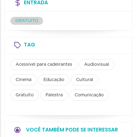
ENTRADA
GRATUITO
TAG
Acessível para cadeirantes
Audiovisual
Cinema
Educação
Cultural
Gratuito
Palestra
Comunicação
VOCÊ TAMBÉM PODE SE INTERESSAR