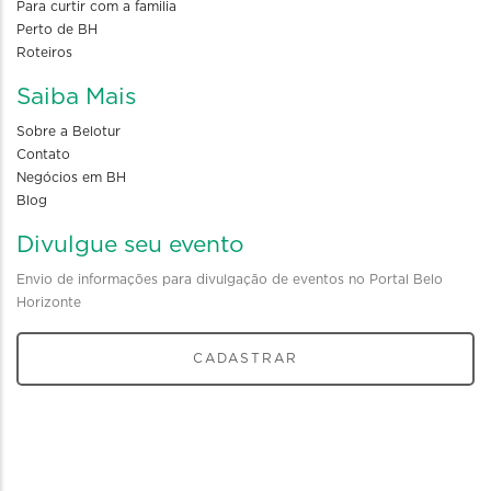
Para curtir com a familia
Perto de BH
Roteiros
Saiba Mais
Sobre a Belotur
Contato
Negócios em BH
Blog
Divulgue seu evento
Envio de informações para divulgação de eventos no Portal Belo
Horizonte
CADASTRAR