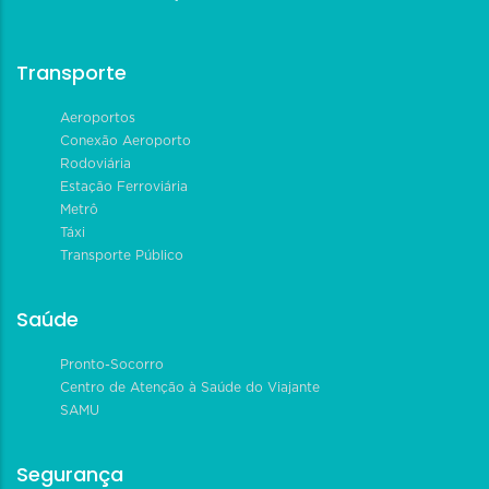
Transporte
Aeroportos
Conexão Aeroporto
Rodoviária
Estação Ferroviária
Metrô
Táxi
Transporte Público
Saúde
Pronto-Socorro
Centro de Atenção à Saúde do Viajante
SAMU
Segurança