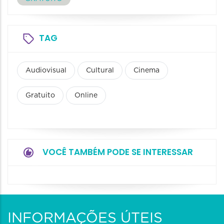
TAG
Audiovisual
Cultural
Cinema
Gratuito
Online
VOCÊ TAMBÉM PODE SE INTERESSAR
INFORMAÇÕES ÚTEIS