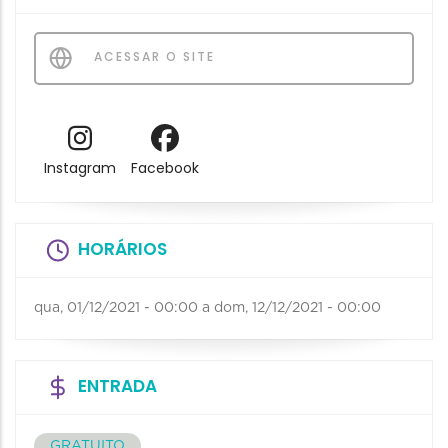
ACESSAR O SITE
Instagram
Facebook
HORÁRIOS
qua, 01/12/2021 - 00:00
a
dom, 12/12/2021 - 00:00
ENTRADA
GRATUITO