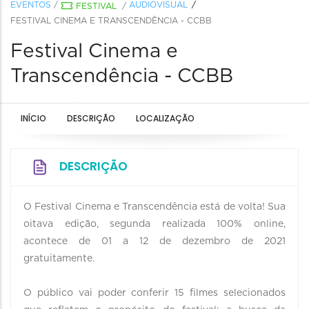
EVENTOS
/
AUDIOVISUAL
FESTIVAL
/
FESTIVAL CINEMA E TRANSCENDÊNCIA - CCBB
Festival Cinema e
Transcendência - CCBB
INÍCIO
DESCRIÇÃO
LOCALIZAÇÃO
DESCRIÇÃO
O Festival Cinema e Transcendência está de volta! Sua
oitava edição, segunda realizada 100% online,
acontece de 01 a 12 de dezembro de 2021
gratuitamente.
O público vai poder conferir 15 filmes selecionados