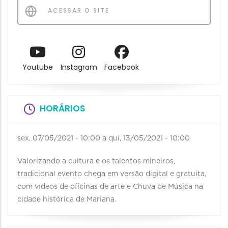
ACESSAR O SITE
Youtube
Instagram
Facebook
HORÁRIOS
sex, 07/05/2021 - 10:00
a
qui, 13/05/2021 - 10:00
Valorizando a cultura e os talentos mineiros,
tradicional evento chega em versão digital e gratuita,
com vídeos de oficinas de arte e Chuva de Música na
cidade histórica de Mariana.