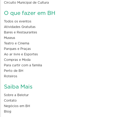
Circuito Municipal de Cultura
O que fazer em BH
Todos os eventos
Atividades Gratuitas
Bares e Restaurantes
Museus
Teatro e Cinema
Parques e Praças
Ao ar livre e Esportes
Compras e Moda
Para curtir com a familia
Perto de BH
Roteiros
Saiba Mais
Sobre a Belotur
Contato
Negócios em BH
Blog