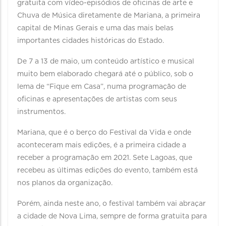
gratuita com vídeo-episódios de oficinas de arte e
Chuva de Música diretamente de Mariana, a primeira
capital de Minas Gerais e uma das mais belas
importantes cidades históricas do Estado.
De 7 a 13 de maio, um conteúdo artístico e musical
muito bem elaborado chegará até o público, sob o
lema de “Fique em Casa”, numa programação de
oficinas e apresentações de artistas com seus
instrumentos.
Mariana, que é o berço do Festival da Vida e onde
aconteceram mais edições, é a primeira cidade a
receber a programação em 2021. Sete Lagoas, que
recebeu as últimas edições do evento, também está
nos planos da organização.
Porém, ainda neste ano, o festival também vai abraçar
a cidade de Nova Lima, sempre de forma gratuita para