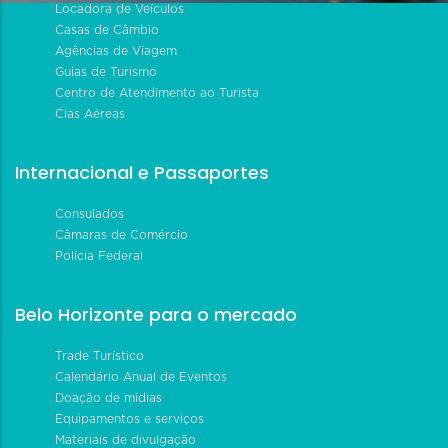
Locadora de Veículos
Casas de Câmbio
Agências de Viagem
Guias de Turismo
Centro de Atendimento ao Turista
Cias Aéreas
Internacional e Passaportes
Consulados
Câmaras de Comércio
Polícia Federal
Belo Horizonte para o mercado
Trade Turístico
Calendário Anual de Eventos
Doação de mídias
Equipamentos e serviços
Materiais de divulgação