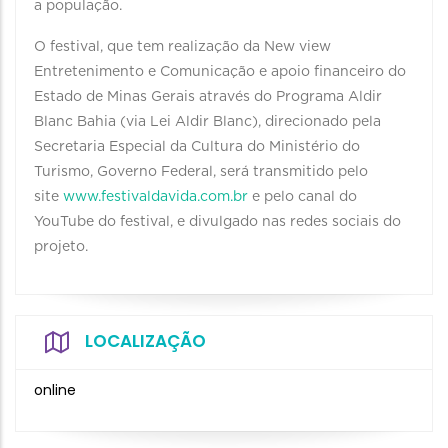
a população.
O festival, que tem realização da New view
Entretenimento e Comunicação e apoio financeiro do
Estado de Minas Gerais através do Programa Aldir
Blanc Bahia (via Lei Aldir Blanc), direcionado pela
Secretaria Especial da Cultura do Ministério do
Turismo, Governo Federal, será transmitido pelo
site
www.festivaldavida.com.br
e pelo canal do
YouTube do festival, e divulgado nas redes sociais do
projeto.
LOCALIZAÇÃO
online