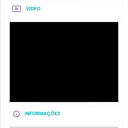
VIDEO
INFORMAÇÕES