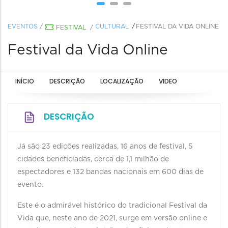
EVENTOS
/
CULTURAL
FESTIVAL DA VIDA ONLINE
FESTIVAL
/
Festival da Vida Online
INÍCIO
DESCRIÇÃO
LOCALIZAÇÃO
VIDEO
DESCRIÇÃO
Já são 23 edições realizadas, 16 anos de festival, 5
cidades beneficiadas, cerca de 1,1 milhão de
espectadores e 132 bandas nacionais em 600 dias de
evento.
Este é o admirável histórico do tradicional Festival da
Vida que, neste ano de 2021, surge em versão online e