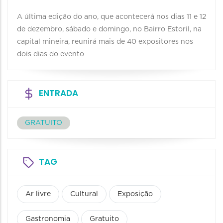
A última edição do ano, que acontecerá nos dias 11 e 12
de dezembro, sábado e domingo, no Bairro Estoril, na
capital mineira, reunirá mais de 40 expositores nos
dois dias do evento
ENTRADA
GRATUITO
TAG
Ar livre
Cultural
Exposição
Gastronomia
Gratuito