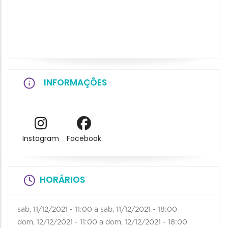
INFORMAÇÕES
Instagram
Facebook
HORÁRIOS
sab, 11/12/2021 - 11:00
a
sab, 11/12/2021 - 18:00
dom, 12/12/2021 - 11:00
a
dom, 12/12/2021 - 18:00