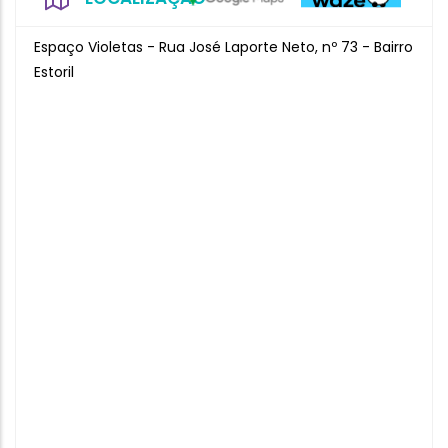
Espaço Violetas - Rua José Laporte Neto, nº 73 - Bairro
Estoril