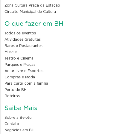
Zona Cultura Praça da Estação
Circuito Municipal de Cultura
O que fazer em BH
Todos os eventos
Atividades Gratuitas
Bares e Restaurantes
Museus
Teatro e Cinema
Parques e Praças
Ao ar livre e Esportes
Compras e Moda
Para curtir com a familia
Perto de BH
Roteiros
Saiba Mais
Sobre a Belotur
Contato
Negócios em BH