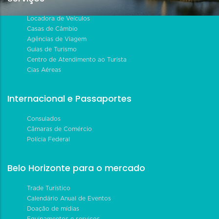
Locadora de Veículos
Casas de Câmbio
Agências de Viagem
Guias de Turismo
Centro de Atendimento ao Turista
Cias Aéreas
Internacional e Passaportes
Consulados
Câmaras de Comércio
Polícia Federal
Belo Horizonte para o mercado
Trade Turístico
Calendário Anual de Eventos
Doação de mídias
Equipamentos e serviços