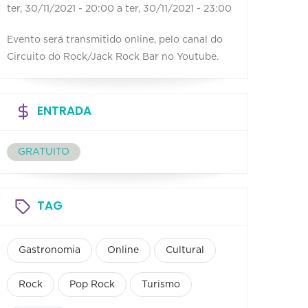
ter, 30/11/2021 - 20:00
a
ter, 30/11/2021 - 23:00
Evento será transmitido online, pelo canal do
Circuito do Rock/Jack Rock Bar no Youtube.
ENTRADA
GRATUITO
TAG
Gastronomia
Online
Cultural
Rock
Pop Rock
Turismo