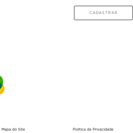
CADASTRAR
Mapa do Site
Politica de Privacidade