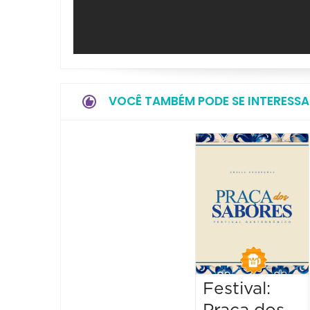
VOCÊ TAMBÉM PODE SE INTERESSA
Festival: