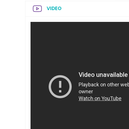
VIDEO