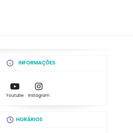
INFORMAÇÕES
Youtube
Instagram
HORÁRIOS