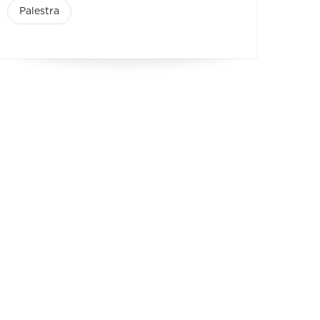
Palestra