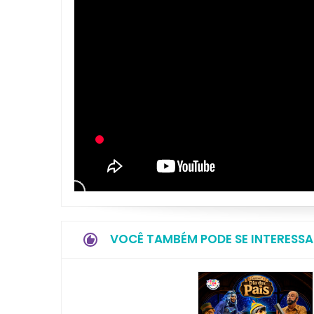
VOCÊ TAMBÉM PODE SE INTERESSA