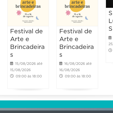
S
L
S
Festival de
Festival de
Arte e
Arte e
25
Brincadeira
Brincadeira
s
s
15/08/2026 até
16/08/2026 até
15/08/2026
16/08/2026
09:00 às 18:00
09:00 às 18:00