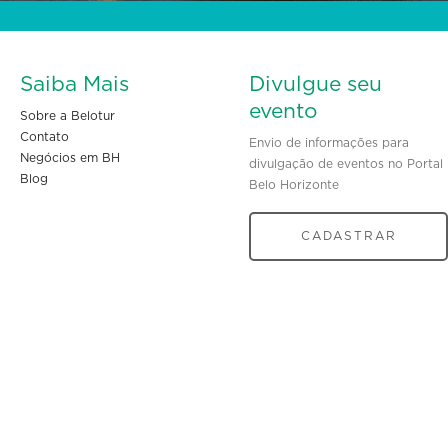
Saiba Mais
Divulgue seu
evento
Sobre a Belotur
Contato
Envio de informações para
Negócios em BH
divulgação de eventos no Portal
Blog
Belo Horizonte
CADASTRAR