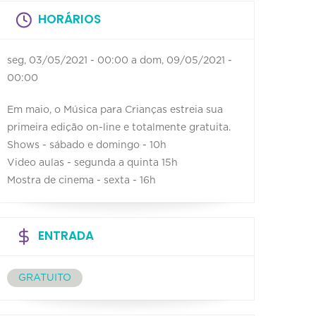
HORÁRIOS
seg, 03/05/2021 - 00:00
a
dom, 09/05/2021 -
00:00
Em maio, o Música para Crianças estreia sua
primeira edição on-line e totalmente gratuita.
Shows - sábado e domingo - 10h
Video aulas - segunda a quinta 15h
Mostra de cinema - sexta - 16h
ENTRADA
GRATUITO