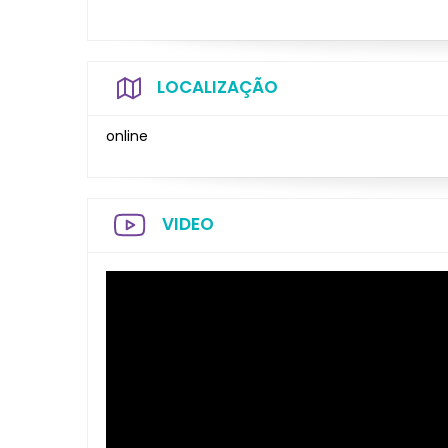
LOCALIZAÇÃO
online
VIDEO