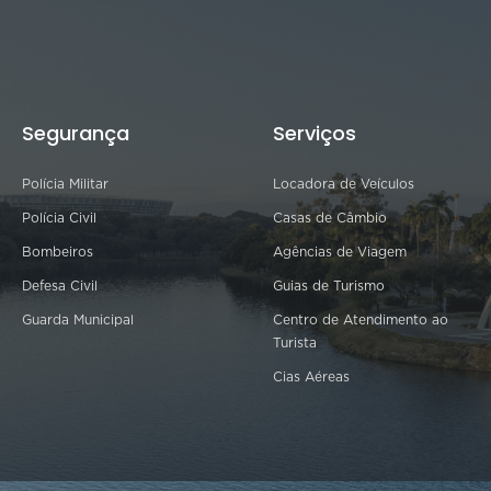
Segurança
Serviços
Polícia Militar
Locadora de Veículos
Polícia Civil
Casas de Câmbio
Bombeiros
Agências de Viagem
Defesa Civil
Guias de Turismo
Guarda Municipal
Centro de Atendimento ao
Turista
Cias Aéreas