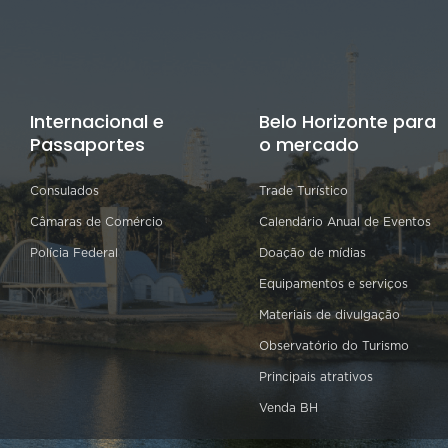
Internacional e
Belo Horizonte para
Passaportes
o mercado
Consulados
Trade Turístico
Câmaras de Comércio
Calendário Anual de Eventos
Polícia Federal
Doação de mídias
Equipamentos e serviços
Materiais de divulgação
Observatório do Turismo
Principais atrativos
Venda BH