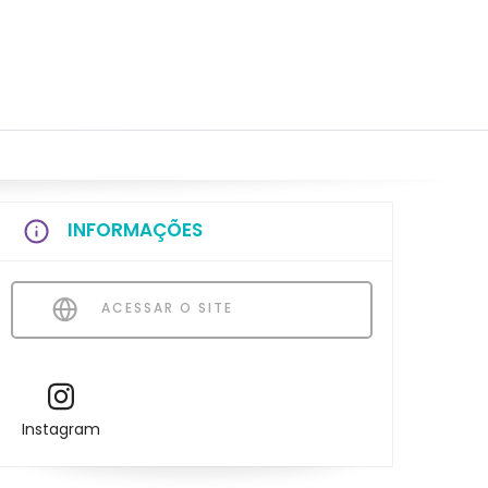
INFORMAÇÕES
ACESSAR O SITE
Instagram