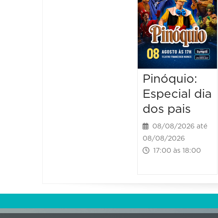
Pinóquio:
Especial dia
dos pais
08/08/2026 até
08/08/2026
17:00 às 18:00