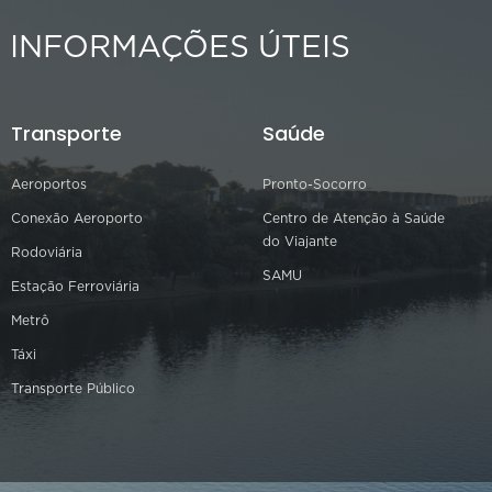
INFORMAÇÕES ÚTEIS
Transporte
Saúde
Aeroportos
Pronto-Socorro
Conexão Aeroporto
Centro de Atenção à Saúde
do Viajante
Rodoviária
SAMU
Estação Ferroviária
Metrô
Táxi
Transporte Público