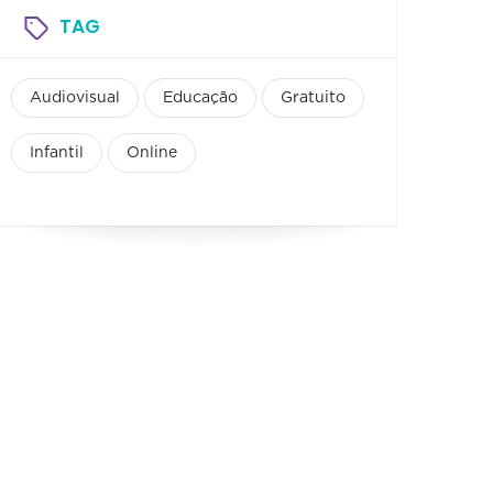
TAG
Audiovisual
Educação
Gratuito
Infantil
Online