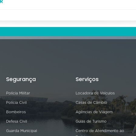
R
Segurança
Serviços
Polícia Militar
Locadora de Veículos
Polícia Civil
Casas de Câmbio
Bombeiros
Agências de Viagem
Defesa Civil
Guias de Turismo
Guarda Municipal
Centro de Atendimento ao