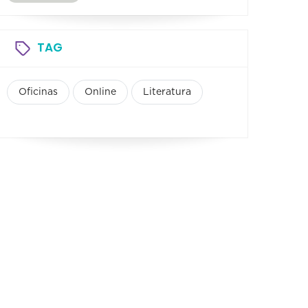
TAG
Oficinas
Online
Literatura