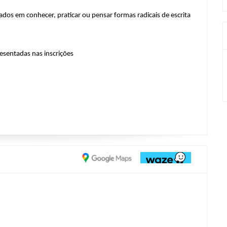
ados em conhecer, praticar ou pensar formas radicais de escrita
esentadas nas inscrições