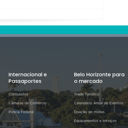
Internacional e
Belo Horizonte para
Passaportes
o mercado
Consulados
Trade Turístico
Câmaras de Comércio
Calendário Anual de Eventos
Polícia Federal
Doação de mídias
Equipamentos e serviços