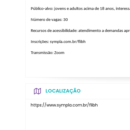
Público-alvo: 
jovens e adultos acima de 18 anos, interess
Número de vagas: 30
Recursos de acessibilidade: atendimento a demandas apr
Inscrições: sympla.com.br/flibh
Transmissão: Zoom
LOCALIZAÇÃO
https://www.sympla.com.br/flibh