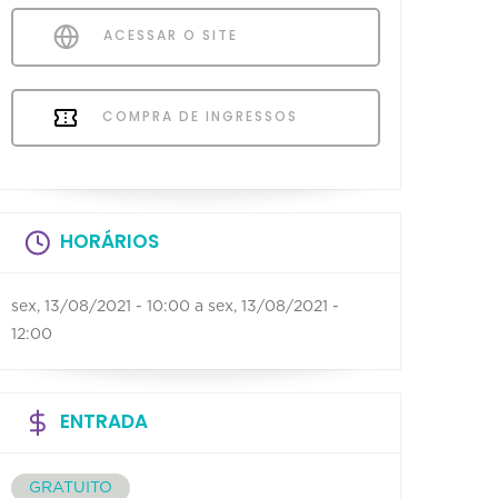
ACESSAR O SITE
COMPRA DE INGRESSOS
HORÁRIOS
sex, 13/08/2021 - 10:00
a
sex, 13/08/2021 -
12:00
ENTRADA
GRATUITO