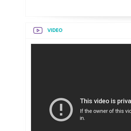
VIDEO