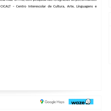
CICALT – Centro Interescolar de Cultura, Arte, Linguagens e 