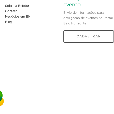
evento
Sobre a Belotur
Contato
Envio de informações para
Negócios em BH
divulgação de eventos no Portal
Blog
Belo Horizonte
CADASTRAR