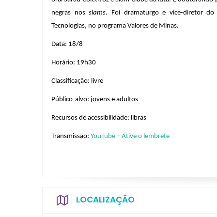
negras nos 
slams
. Foi dramaturgo e vice-diretor do 
Tecnologias, no programa Valores de Minas.
Data: 18/8
Horário: 19h30
Classificação: livre
Público-alvo: jovens e adultos
Recursos de acessibilidade: libras
Transmissão: 
YouTube – Ative o lembrete
LOCALIZAÇÃO