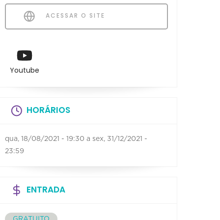
ACESSAR O SITE
Youtube
HORÁRIOS
qua, 18/08/2021 - 19:30
a
sex, 31/12/2021 -
23:59
ENTRADA
GRATUITO