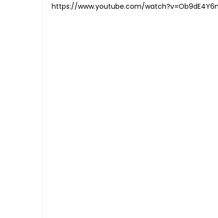
https://www.youtube.com/watch?v=Ob9dE4Y6