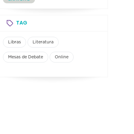
TAG
Libras
Literatura
Mesas de Debate
Online