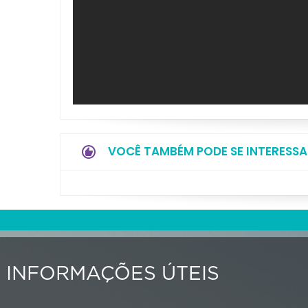
VOCÊ TAMBÉM PODE SE INTERESSA
INFORMAÇÕES ÚTEIS