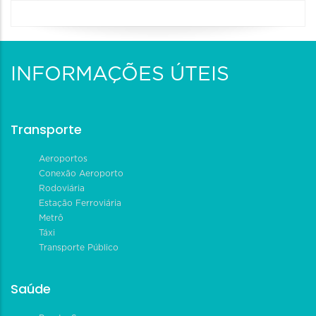
INFORMAÇÕES ÚTEIS
Transporte
Aeroportos
Conexão Aeroporto
Rodoviária
Estação Ferroviária
Metrô
Táxi
Transporte Público
Saúde