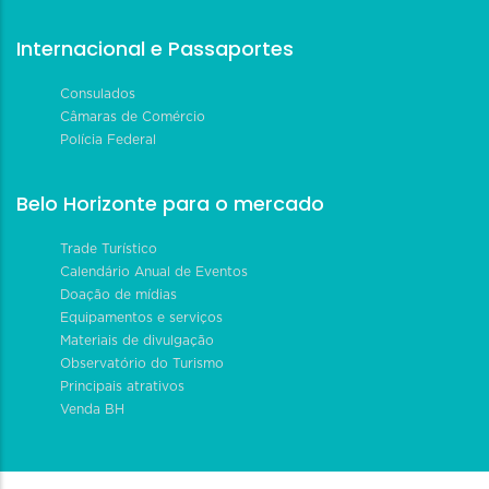
Internacional e Passaportes
Consulados
Câmaras de Comércio
Polícia Federal
Belo Horizonte para o mercado
Trade Turístico
Calendário Anual de Eventos
Doação de mídias
Equipamentos e serviços
Materiais de divulgação
Observatório do Turismo
Principais atrativos
Venda BH