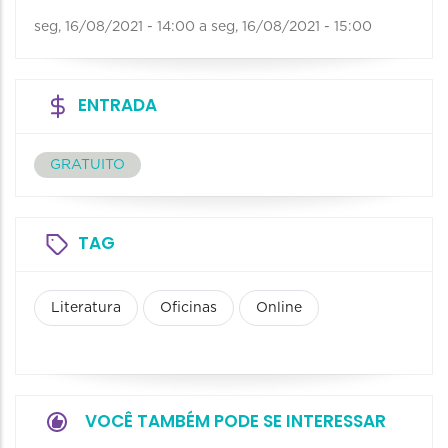
seg, 16/08/2021 - 14:00
a
seg, 16/08/2021 - 15:00
ENTRADA
GRATUITO
TAG
Literatura
Oficinas
Online
VOCÊ TAMBÉM PODE SE INTERESSAR