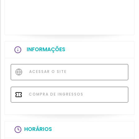
INFORMAÇÕES
ACESSAR O SITE
COMPRA DE INGRESSOS
HORÁRIOS