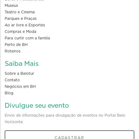
Museus
Teatro e Cinema
Parques e Praças
Ao ar livre e Esportes
Compras e Moda
Para curtir com a familia
Perto de BH
Roteiros
Saiba Mais
Sobre a Belotur
Contato
Negócios em BH
Blog
Divulgue seu evento
Envio de informações para divulgação de eventos no Portal Belo
Horizonte
CADASTRAR