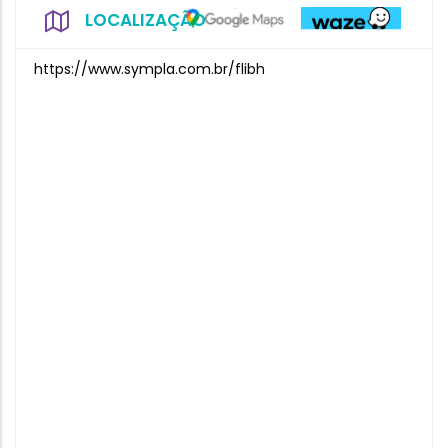
LOCALIZAÇÃO
https://www.sympla.com.br/flibh