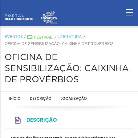
EVENTOS
/
LITERATURA
FESTIVAL
/
OFICINA DE SENSIBILIZAÇÃO: CAIXINHA DE PROVÉRBIOS
OFICINA DE
SENSIBILIZAÇÃO: CAIXINHA
DE PROVÉRBIOS
INÍCIO
DESCRIÇÃO
LOCALIZAÇÃO
DESCRIÇÃO