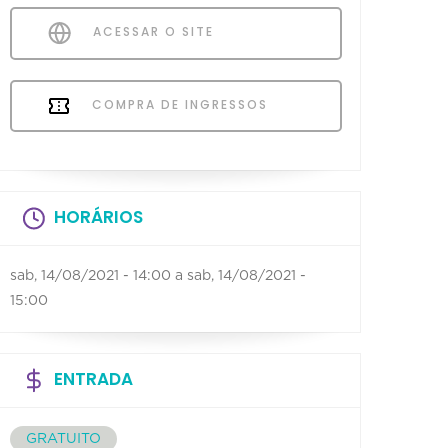
ACESSAR O SITE
COMPRA DE INGRESSOS
HORÁRIOS
sab, 14/08/2021 - 14:00
a
sab, 14/08/2021 -
15:00
ENTRADA
GRATUITO