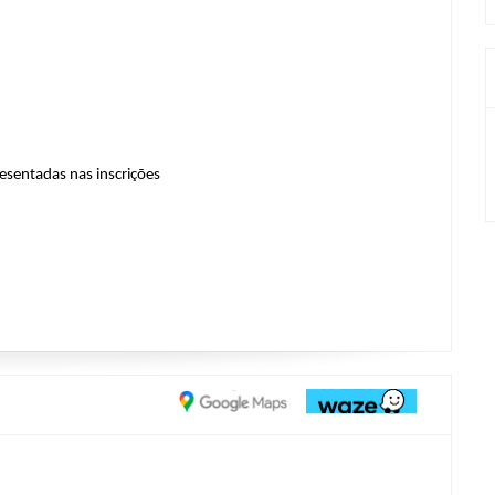
esentadas nas inscrições