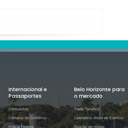
Internacional e
Belo Horizonte para
Passaportes
o mercado
Consulados
Trade Turístico
Câmaras de Comércio
Calendário Anual de Eventos
Polícia Federal
Doação de mídias