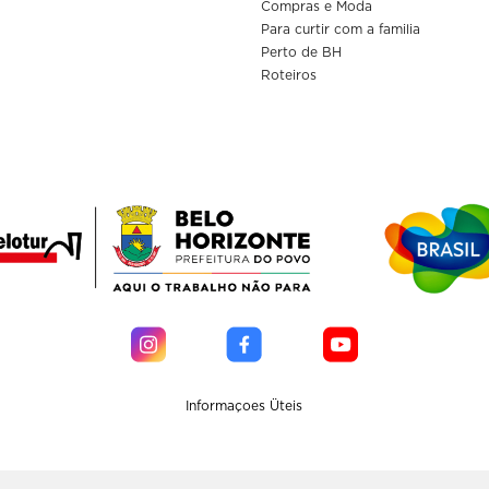
Compras e Moda
Para curtir com a familia
Perto de BH
Roteiros
Informaçoes Üteis