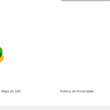
Mapa do Site
Politica de Privacidade