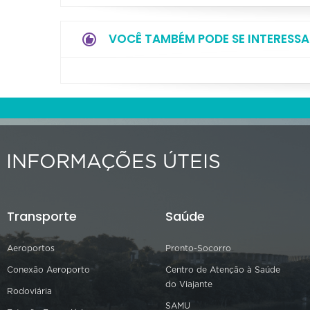
VOCÊ TAMBÉM PODE SE INTERESSA
INFORMAÇÕES ÚTEIS
Transporte
Saúde
Aeroportos
Pronto-Socorro
Conexão Aeroporto
Centro de Atenção à Saúde
do Viajante
Rodoviária
SAMU