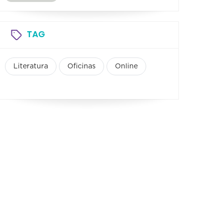
TAG
Literatura
Oficinas
Online