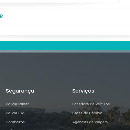
R
Segurança
Serviços
Polícia Militar
Locadora de Veículos
Polícia Civil
Casas de Câmbio
Bombeiros
Agências de Viagem