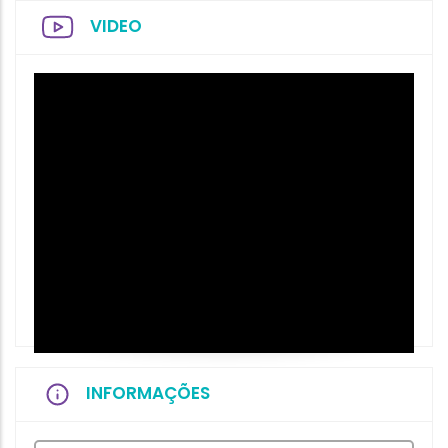
VIDEO
INFORMAÇÕES