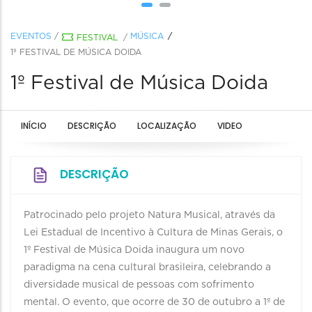
EVENTOS
/
MÚSICA
FESTIVAL
/
1º FESTIVAL DE MÚSICA DOIDA
1º Festival de Música Doida
INÍCIO
DESCRIÇÃO
LOCALIZAÇÃO
VIDEO
DESCRIÇÃO
Patrocinado pelo projeto Natura Musical, através da
Lei Estadual de Incentivo à Cultura de Minas Gerais, o
1º Festival de Música Doida inaugura um novo
paradigma na cena cultural brasileira, celebrando a
diversidade musical de pessoas com sofrimento
mental. O evento, que ocorre de 30 de outubro a 1º de