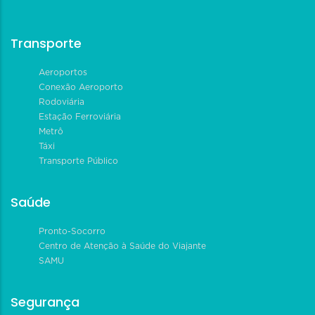
Transporte
Aeroportos
Conexão Aeroporto
Rodoviária
Estação Ferroviária
Metrô
Táxi
Transporte Público
Saúde
Pronto-Socorro
Centro de Atenção à Saúde do Viajante
SAMU
Segurança