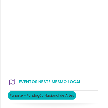
EVENTOS NESTE MESMO LOCAL
Funarte - Fundação Nacional de Artes