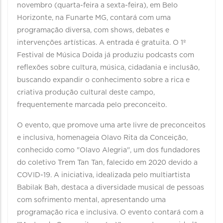
novembro (quarta-feira a sexta-feira), em Belo
Horizonte, na Funarte MG, contará com uma
programação diversa, com shows, debates e
intervenções artísticas. A entrada é gratuita. O 1º
Festival de Música Doida já produziu podcasts com
reflexões sobre cultura, música, cidadania e inclusão,
buscando expandir o conhecimento sobre a rica e
criativa produção cultural deste campo,
frequentemente marcada pelo preconceito.
O evento, que promove uma arte livre de preconceitos
e inclusiva, homenageia Olavo Rita da Conceição,
conhecido como "Olavo Alegria", um dos fundadores
do coletivo Trem Tan Tan, falecido em 2020 devido a
COVID-19. A iniciativa, idealizada pelo multiartista
Babilak Bah, destaca a diversidade musical de pessoas
com sofrimento mental, apresentando uma
programação rica e inclusiva. O evento contará com a