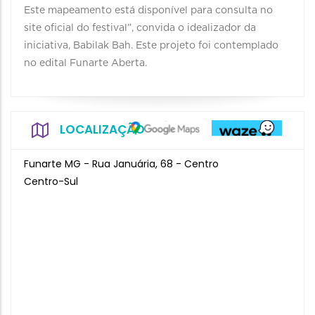
Este mapeamento está disponível para consulta no
site oficial do festival”, convida o idealizador da
iniciativa, Babilak Bah. Este projeto foi contemplado
no edital Funarte Aberta.
LOCALIZAÇÃO
Funarte MG - Rua Januária, 68 - Centro
Centro-Sul