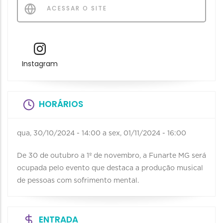
ACESSAR O SITE
Instagram
HORÁRIOS
qua, 30/10/2024 - 14:00
a
sex, 01/11/2024 - 16:00
De 30 de outubro a 1º de novembro, a Funarte MG será
ocupada pelo evento que destaca a produção musical
de pessoas com sofrimento mental.
ENTRADA