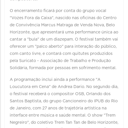
O encerramento ficará por conta do grupo vocal
"Vozes Fora da Caixa", nascido nas oficinas do Centro
de Convivência Marcus Matraga de Venda Nova, Belo
Horizonte, que apresentará uma performance única ao
cantar a "bula" de um diazepam. O festival também vai
oferecer um "palco aberto" para interação do público,
com canto livre, e contará com quitutes produzidos
pela Suricato - Associação de Trabalho e Produção
Solidária, formada por pessoas em sofrimento mental.
A programação inclui ainda a performance "A
Loucutora em Cena" de Andrea Dario. No segundo dia,
o festival receberá o compositor OSB, Orlando dos
Santos Baptista, do grupo Cancioneiro do IPUB do Rio
de Janeiro, com 27 anos de trajetória artística na
interface entre música e saúde mental. O show "Trem
Negreiro", do coletivo Trem Tan Tan de Belo Horizonte,