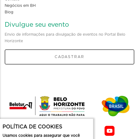
Negócios em BH
Blog
Divulgue seu evento
Envio de informações para divulgação de eventos no Portal Belo
Horizonte
CADASTRAR
POLÍTICA DE COOKIES
Usamos cookies para assegurar que você