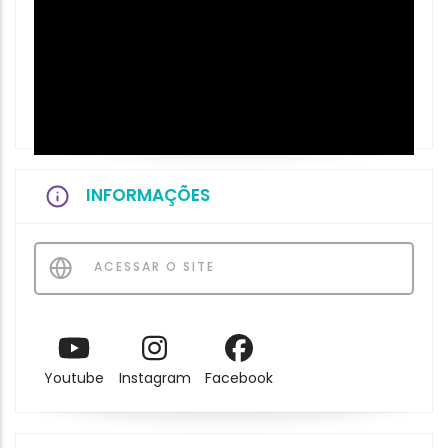
INFORMAÇÕES
ACESSAR O SITE
Youtube
Instagram
Facebook