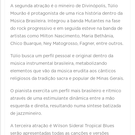
A segunda atração é o mineiro de Divinópolis, Túlio
Mourão é protagonista de uma rica história dentro da
Música Brasileira. Integrou a banda Mutantes na fase
do rock progressivo e em seguida esteve na banda de
artistas como Milton Nascimento, Maria Bethânia,
Chico Buarque, Ney Matogrosso, Fagner, entre outros.
Túlio busca um perfil pessoal e original dentro da
música instrumental brasileira, metabolizando
elementos que vão da música erudita aos cânticos
religiosos da tradição sacra e popular de Minas Gerais.
O pianista exercita um perfil mais brasileiro e rítmico
através de uma estimulante dinâmica entre a mão
esquerda e direita, resultando numa síntese batizada
de jazzmineiro.
A terceira atração é Wilson Sideral Tropical Blues
serão apresentadas todas as canções e versões