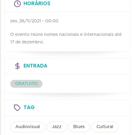
HORÁRIOS
sex, 26/11/2021 - 00:00
O evento reúne nomes nacionais e internacionais até
17 de dezembro.
ENTRADA
GRATUITO
TAG
Audiovisual
Jazz
Blues
Cultural