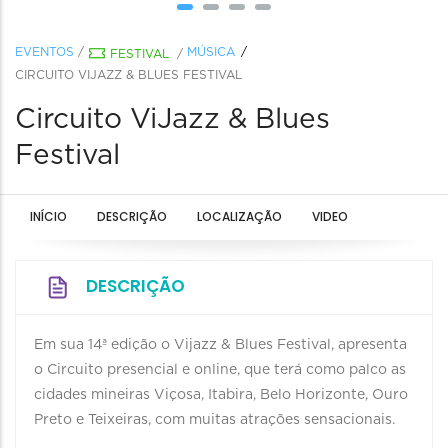
EVENTOS
/
MÚSICA
FESTIVAL
/
CIRCUITO VIJAZZ & BLUES FESTIVAL
Circuito ViJazz & Blues
Festival
INÍCIO
DESCRIÇÃO
LOCALIZAÇÃO
VIDEO
DESCRIÇÃO
Em sua 14ª edição o Vijazz & Blues Festival, apresenta
o Circuito presencial e online, que terá como palco as
cidades mineiras Viçosa, Itabira, Belo Horizonte, Ouro
Preto e Teixeiras, com muitas atrações sensacionais.