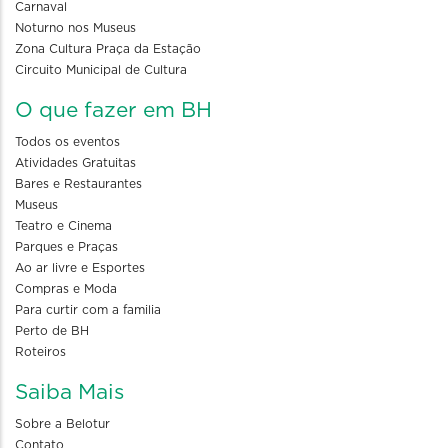
Carnaval
Noturno nos Museus
Zona Cultura Praça da Estação
Circuito Municipal de Cultura
O que fazer em BH
Todos os eventos
Atividades Gratuitas
Bares e Restaurantes
Museus
Teatro e Cinema
Parques e Praças
Ao ar livre e Esportes
Compras e Moda
Para curtir com a familia
Perto de BH
Roteiros
Saiba Mais
Sobre a Belotur
Contato