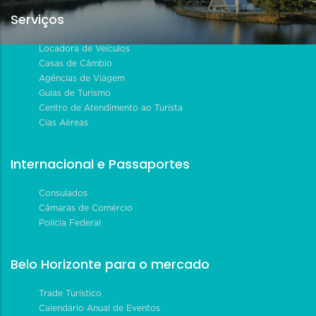
Serviços
Locadora de Veículos
Casas de Câmbio
Agências de Viagem
Guias de Turismo
Centro de Atendimento ao Turista
Cias Aéreas
Internacional e Passaportes
Consulados
Câmaras de Comércio
Polícia Federal
Belo Horizonte para o mercado
Trade Turístico
Calendário Anual de Eventos