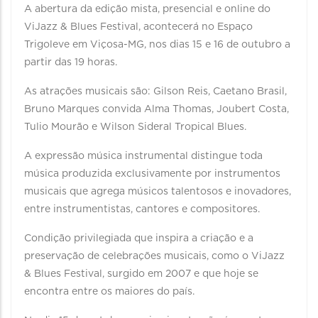
A abertura da edição mista, presencial e online do
ViJazz & Blues Festival, acontecerá no Espaço
Trigoleve em Viçosa-MG, nos dias 15 e 16 de outubro a
partir das 19 horas.
As atrações musicais são: Gilson Reis, Caetano Brasil,
Bruno Marques convida Alma Thomas, Joubert Costa,
Tulio Mourão e Wilson Sideral Tropical Blues.
A expressão música instrumental distingue toda
música produzida exclusivamente por instrumentos
musicais que agrega músicos talentosos e inovadores,
entre instrumentistas, cantores e compositores.
Condição privilegiada que inspira a criação e a
preservação de celebrações musicais, como o ViJazz
& Blues Festival, surgido em 2007 e que hoje se
encontra entre os maiores do país.