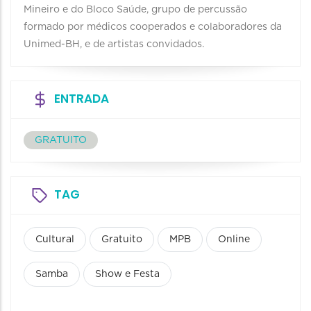
Mineiro e do Bloco Saúde, grupo de percussão
formado por médicos cooperados e colaboradores da
Unimed-BH, e de artistas convidados.
ENTRADA
GRATUITO
TAG
Cultural
Gratuito
MPB
Online
Samba
Show e Festa