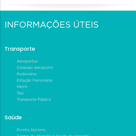
INFORMAÇÕES ÚTEIS
Transporte
Aeroportos
Conexão Aeroporto
Rodoviária
Estação Ferroviária
Metrô
Táxi
Transporte Público
Saúde
Pronto-Socorro