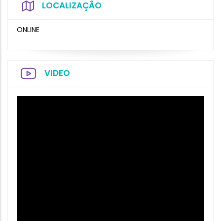
LOCALIZAÇÃO
ONLINE
VIDEO