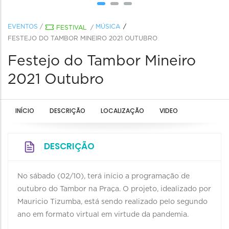
EVENTOS
/
MÚSICA
FESTIVAL
/
FESTEJO DO TAMBOR MINEIRO 2021 OUTUBRO
Festejo do Tambor Mineiro
2021 Outubro
INÍCIO
DESCRIÇÃO
LOCALIZAÇÃO
VIDEO
DESCRIÇÃO
No sábado (02/10), terá início a programação de
outubro do Tambor na Praça. O projeto, idealizado por
Mauricio Tizumba, está sendo realizado pelo segundo
ano em formato virtual em virtude da pandemia.