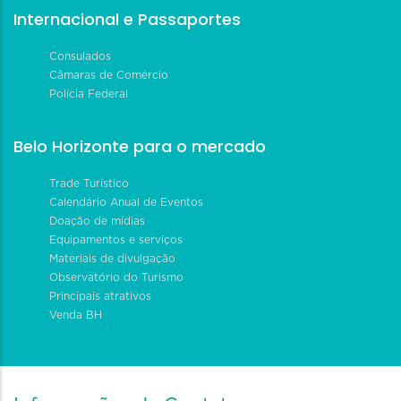
Internacional e Passaportes
Consulados
Câmaras de Comércio
Polícia Federal
Belo Horizonte para o mercado
Trade Turístico
Calendário Anual de Eventos
Doação de mídias
Equipamentos e serviços
Materiais de divulgação
Observatório do Turismo
Principais atrativos
Venda BH