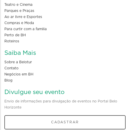
Teatro e Cinema
Parques e Praças
Ao ar livre e Esportes
Compras e Moda
Para curtir com a familia
Perto de BH
Roteiros
Saiba Mais
Sobre a Belotur
Contato
Negócios em BH
Blog
Divulgue seu evento
Envio de informações para divulgação de eventos no Portal Belo
Horizonte
CADASTRAR